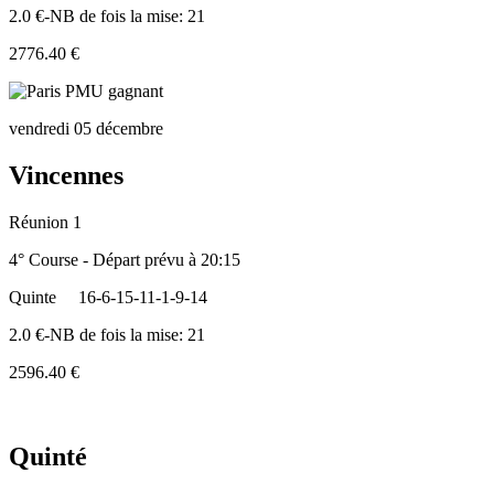
2.0 €-NB de fois la mise: 21
2776.40 €
vendredi 05 décembre
Vincennes
Réunion 1
4° Course - Départ prévu à 20:15
Quinte
16-6-15-11-1-9-14
2.0 €-NB de fois la mise: 21
2596.40 €
Quinté