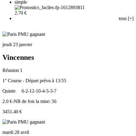
simple
2.70 €
tous [+]
jeudi 23 janvier
Vincennes
Réunion 1
1° Course - Départ prévu à 13:55
Quinte
6-2-12-10-4-5-3-7
2.0 €-NB de fois la mise: 56
3451.40 €
mardi 28 avril