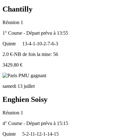
Chantilly
Réunion 1
1° Course - Départ prévu à 13:55
Quinte
13-4-1-10-2-7-6-3
2.0 €-NB de fois la mise: 56
3429.80 €
samedi 13 juillet
Enghien Soisy
Réunion 1
4° Course - Départ prévu à 15:15
Quinte
5-2-11-12-1-14-15