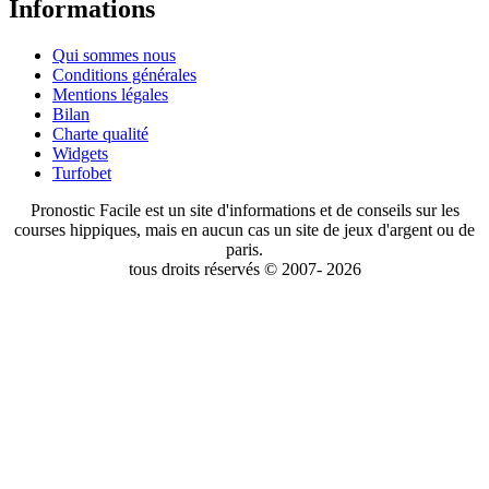
Informations
Qui sommes nous
Conditions générales
Mentions légales
Bilan
Charte qualité
Widgets
Turfobet
Pronostic Facile est un site d'informations et de conseils sur les
courses hippiques, mais en aucun cas un site de jeux d'argent ou de
paris.
tous droits réservés © 2007- 2026