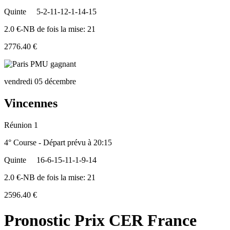
Quinte
5-2-11-12-1-14-15
2.0 €-NB de fois la mise: 21
2776.40 €
vendredi 05 décembre
Vincennes
Réunion 1
4° Course - Départ prévu à 20:15
Quinte
16-6-15-11-1-9-14
2.0 €-NB de fois la mise: 21
2596.40 €
Pronostic Prix CER France