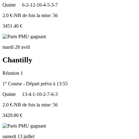
Quinte
6-2-12-10-4-5-3-7
2.0 €-NB de fois la mise: 56
3451.40 €
mardi 28 avril
Chantilly
Réunion 1
1° Course - Départ prévu à 13:55
Quinte
13-4-1-10-2-7-6-3
2.0 €-NB de fois la mise: 56
3429.80 €
samedi 13 juillet