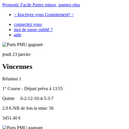
Pronostic Facile
Pariez mieux, gagnez plus
> Inscrivez vous Gratuitement! <
connectez vous
mot de passe oublié ?
aide
jeudi 23 janvier
Vincennes
Réunion 1
1° Course - Départ prévu à 13:55
Quinte
6-2-12-10-4-5-3-7
2.0 €-NB de fois la mise: 56
3451.40 €