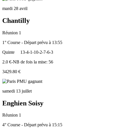
mardi 28 avril
Chantilly
Réunion 1
1° Course - Départ prévu à 13:55
Quinte
13-4-1-10-2-7-6-3
2.0 €-NB de fois la mise: 56
3429.80 €
samedi 13 juillet
Enghien Soisy
Réunion 1
4° Course - Départ prévu à 15:15