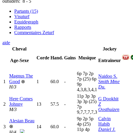
outsiders:
8
-
5
Partants (15)
Visuturf
Equidegraph
Rapports
Commentaires Zeturf
aide
Cheval
Jockey
Corde
Hand.
Gains
Musique
Age-Sexe
Entraineur
6
p
7
p
2
p
Magnus The
Naidoo S.
7
p
(25)
6
p
1
Good
⊗
1
60.0
-
Smith Mme
9
p
H/3
Du.
4,3,8,3,4,1
11p
3
p
3
p
Here Comes
G Dookhit
3
p
3
p
(25)
2
Johnny
13
57.5
-
Z
7
p
M/3
Oosthuizen
9,7,7,7,7,3
9
p
2
p
5
p
Calvin
Alesian Beau
4
p
(25)
Habib
⊗
3
14
60.0
-
11p
4
p
Daniel J.
H/4