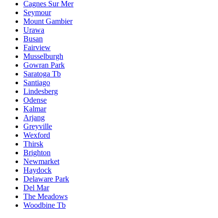
Cagnes Sur Mer
Seymour
Mount Gambier
Urawa
Busan
Fairview
Musselburgh
Gowran Park
Saratoga Tb
Santiago
Lindesberg
Odense
Kalmar
Arjang
Greyville
Wexford
Thirsk
Brighton
Newmarket
Haydock
Delaware Park
Del Mar
The Meadows
Woodbine Tb