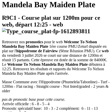
Mandela Bay Maiden Plate
R9C1
- Course plat sur 1200m pour ce
web, départ
12:25
-
web
Retrouvez nos
pronostics
pour le web
Welcome To Nelson
Mandela Bay Maiden Plate
1ère course PMU/Zeturf disputée en
plat sur l'
hippodrome de Fairview
(9ème Réunion PMU). Ce
web
du vendredi 3 juillet 2026 se court sur une distance de 1200m et
réunit 15 partants. Cette épreuve est dotée de la somme de 84000€.
Le
Welcome To Nelson Mandela Bay Maiden Plate
débutera à
12:25. Retrouvez les résultats et rapports du Welcome To Nelson
Mandela Bay Maiden Plate après l'arrivée.
Masse Commune avec l'Hippodrome (Phumelela/Tabonline) - Turf -
1200m - Flat racing - Straight course - Not listed/graded - 2 years &
older
pas de pronostic base pour cette course.
Arrivée officielle :
6
-
8
-
5
-
4
Pronostic spéculatif
base:
10
-
3
-
2
complément:
6
-
11
-
13