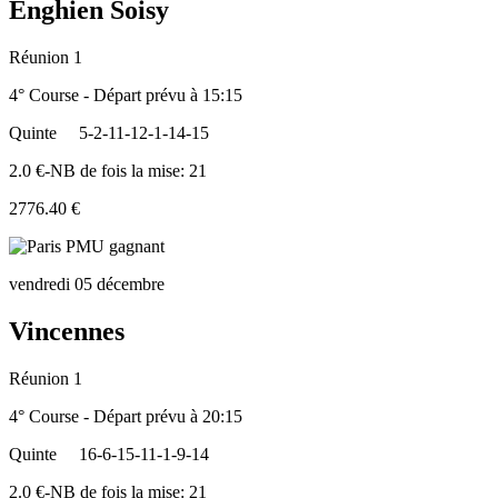
Enghien Soisy
Réunion 1
4° Course - Départ prévu à 15:15
Quinte
5-2-11-12-1-14-15
2.0 €-NB de fois la mise: 21
2776.40 €
vendredi 05 décembre
Vincennes
Réunion 1
4° Course - Départ prévu à 20:15
Quinte
16-6-15-11-1-9-14
2.0 €-NB de fois la mise: 21