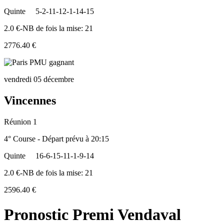
Quinte
5-2-11-12-1-14-15
2.0 €-NB de fois la mise: 21
2776.40 €
vendredi 05 décembre
Vincennes
Réunion 1
4° Course - Départ prévu à 20:15
Quinte
16-6-15-11-1-9-14
2.0 €-NB de fois la mise: 21
2596.40 €
Pronostic Premi Vendaval