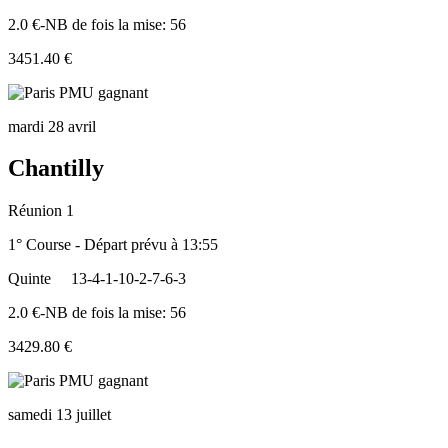
2.0 €-NB de fois la mise: 56
3451.40 €
mardi 28 avril
Chantilly
Réunion 1
1° Course - Départ prévu à 13:55
Quinte
13-4-1-10-2-7-6-3
2.0 €-NB de fois la mise: 56
3429.80 €
samedi 13 juillet