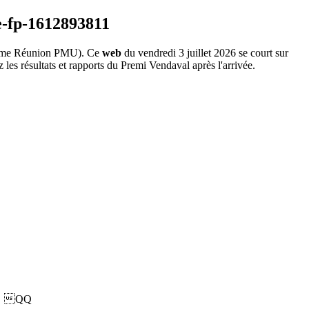
me Réunion PMU). Ce
web
du vendredi 3 juillet 2026 se court sur
les résultats et rapports du Premi Vendaval après l'arrivée.
QQ