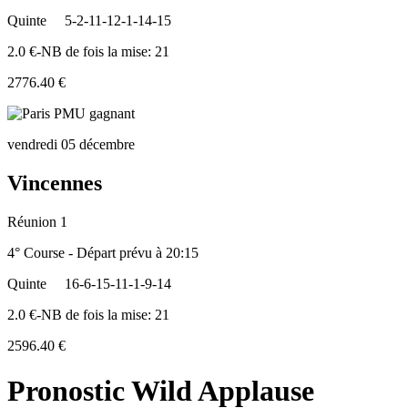
Quinte
5-2-11-12-1-14-15
2.0 €-NB de fois la mise: 21
2776.40 €
vendredi 05 décembre
Vincennes
Réunion 1
4° Course - Départ prévu à 20:15
Quinte
16-6-15-11-1-9-14
2.0 €-NB de fois la mise: 21
2596.40 €
Pronostic Wild Applause