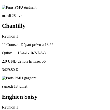
mardi 28 avril
Chantilly
Réunion 1
1° Course - Départ prévu à 13:55
Quinte
13-4-1-10-2-7-6-3
2.0 €-NB de fois la mise: 56
3429.80 €
samedi 13 juillet
Enghien Soisy
Réunion 1