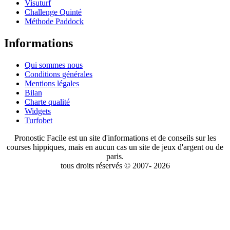
Visuturf
Challenge Quinté
Méthode Paddock
Informations
Qui sommes nous
Conditions générales
Mentions légales
Bilan
Charte qualité
Widgets
Turfobet
Pronostic Facile est un site d'informations et de conseils sur les
courses hippiques, mais en aucun cas un site de jeux d'argent ou de
paris.
tous droits réservés © 2007- 2026