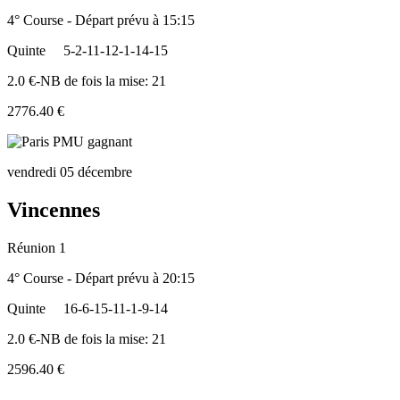
4° Course - Départ prévu à 15:15
Quinte
5-2-11-12-1-14-15
2.0 €-NB de fois la mise: 21
2776.40 €
vendredi 05 décembre
Vincennes
Réunion 1
4° Course - Départ prévu à 20:15
Quinte
16-6-15-11-1-9-14
2.0 €-NB de fois la mise: 21
2596.40 €