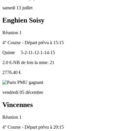
samedi 13 juillet
Enghien Soisy
Réunion 1
4° Course - Départ prévu à 15:15
Quinte
5-2-11-12-1-14-15
2.0 €-NB de fois la mise: 21
2776.40 €
vendredi 05 décembre
Vincennes
Réunion 1
4° Course - Départ prévu à 20:15