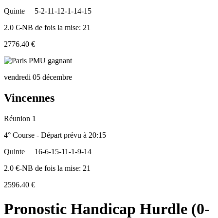
Quinte
5-2-11-12-1-14-15
2.0 €-NB de fois la mise: 21
2776.40 €
vendredi 05 décembre
Vincennes
Réunion 1
4° Course - Départ prévu à 20:15
Quinte
16-6-15-11-1-9-14
2.0 €-NB de fois la mise: 21
2596.40 €
Pronostic Handicap Hurdle (0-