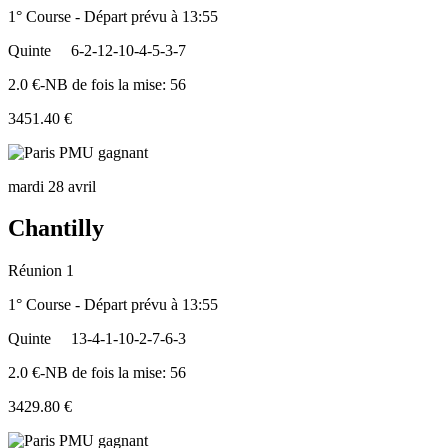
1° Course - Départ prévu à 13:55
Quinte
6-2-12-10-4-5-3-7
2.0 €-NB de fois la mise: 56
3451.40 €
mardi 28 avril
Chantilly
Réunion 1
1° Course - Départ prévu à 13:55
Quinte
13-4-1-10-2-7-6-3
2.0 €-NB de fois la mise: 56
3429.80 €