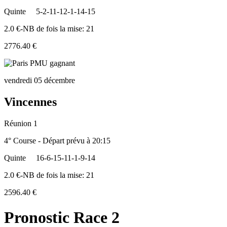
Quinte
5-2-11-12-1-14-15
2.0 €-NB de fois la mise: 21
2776.40 €
vendredi 05 décembre
Vincennes
Réunion 1
4° Course - Départ prévu à 20:15
Quinte
16-6-15-11-1-9-14
2.0 €-NB de fois la mise: 21
2596.40 €
Pronostic Race 2