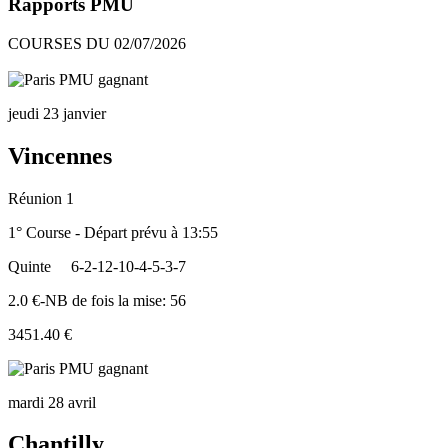
Rapports PMU
COURSES DU 02/07/2026
jeudi 23 janvier
Vincennes
Réunion 1
1° Course - Départ prévu à 13:55
Quinte
6-2-12-10-4-5-3-7
2.0 €-NB de fois la mise: 56
3451.40 €
mardi 28 avril
Chantilly