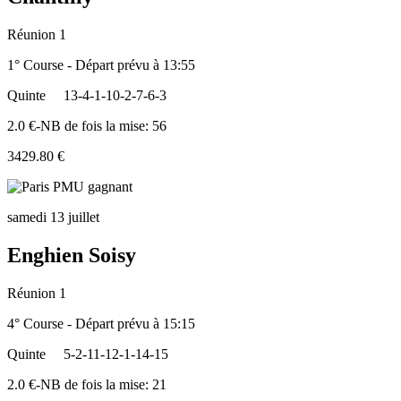
Réunion 1
1° Course - Départ prévu à 13:55
Quinte
13-4-1-10-2-7-6-3
2.0 €-NB de fois la mise: 56
3429.80 €
samedi 13 juillet
Enghien Soisy
Réunion 1
4° Course - Départ prévu à 15:15
Quinte
5-2-11-12-1-14-15
2.0 €-NB de fois la mise: 21