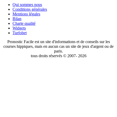
Qui sommes nous
Conditions générales
Mentions légales
Bilan
Charte qualité
Widgets
Turfobet
Pronostic Facile est un site d'informations et de conseils sur les
courses hippiques, mais en aucun cas un site de jeux d'argent ou de
paris.
tous droits réservés © 2007- 2026