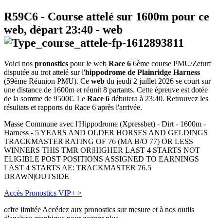
R59C6
- Course attelé sur 1600m pour ce
web, départ
23:40
-
web
Voici nos
pronostics
pour le web
Race 6
6ème course PMU/Zeturf
disputée au trot attelé sur l'
hippodrome de Plainridge Harness
(59ème Réunion PMU). Ce
web
du jeudi 2 juillet 2026 se court sur
une distance de 1600m et réunit 8 partants. Cette épreuve est dotée
de la somme de 9500€. Le
Race 6
débutera à 23:40. Retrouvez les
résultats et rapports du Race 6 après l'arrivée.
Masse Commune avec l'Hippodrome (Xpressbet) - Dirt - 1600m -
Harness - 5 YEARS AND OLDER HORSES AND GELDINGS
TRACKMASTER|RATING OF 76 (MA B/O 77) OR LESS
WINNERS THIS TMR OR|HIGHER LAST 4 STARTS NOT
ELIGIBLE POST POSITIONS ASSIGNED TO EARNINGS
LAST 4 STARTS AE: TRACKMASTER 76.5
DRAWN|OUTSIDE
Accès Pronostics VIP+ >
offre limitée
Accédez aux pronostics sur mesure et à nos outils