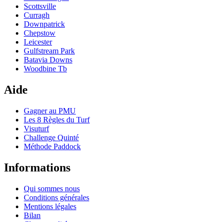
Scottsville
Curragh
Downpatrick
Chepstow
Leicester
Gulfstream Park
Batavia Downs
Woodbine Tb
Aide
Gagner au PMU
Les 8 Règles du Turf
Visuturf
Challenge Quinté
Méthode Paddock
Informations
Qui sommes nous
Conditions générales
Mentions légales
Bilan