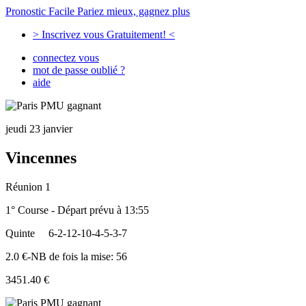
Pronostic Facile
Pariez mieux, gagnez plus
> Inscrivez vous Gratuitement! <
connectez vous
mot de passe oublié ?
aide
jeudi 23 janvier
Vincennes
Réunion 1
1° Course - Départ prévu à 13:55
Quinte
6-2-12-10-4-5-3-7
2.0 €-NB de fois la mise: 56
3451.40 €