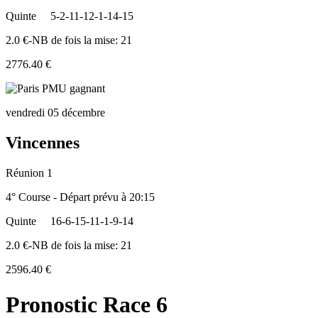
Quinte
5-2-11-12-1-14-15
2.0 €-NB de fois la mise: 21
2776.40 €
vendredi 05 décembre
Vincennes
Réunion 1
4° Course - Départ prévu à 20:15
Quinte
16-6-15-11-1-9-14
2.0 €-NB de fois la mise: 21
2596.40 €
Pronostic Race 6