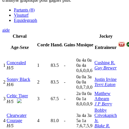
d'analyse graphique pour gagner plus.
Partants (8)
Visuturf
Equidegraph
aide
Cheval
Jockey
Corde
Hand.
Gains
Musique
Age-Sexe
Entraineur
0
a
4
a
0
a
Concealed
Cushing R.
1
1
83.5
-
0
a
4
a
H/5
Guy Brewer
0,6,0,0,6
0
a
0
a
3
a
Sonny Black
Justin Irvine
2
2
83.5
-
0
a
0
a
H/6
Terri Eaton
0,0,7,0,0
2
a
0
a
0
a
Matthew
Celtic Tiger
3
3
67.5
-
0
a
1
a
Athearn
H/5
8,0,0,0,9
J P Berry
Bobby
Clearwater
3
a
4
a
3
a
Crivokapich
4
Courage
4
81.0
-
5
a
1
a
Jr.
H/5
7,6,7,5,9
Blake R.