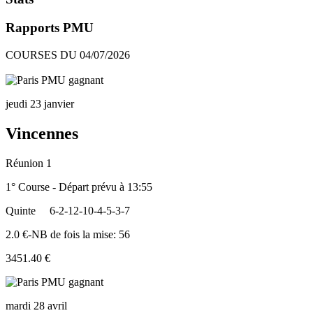
Rapports PMU
COURSES DU 04/07/2026
jeudi 23 janvier
Vincennes
Réunion 1
1° Course - Départ prévu à 13:55
Quinte
6-2-12-10-4-5-3-7
2.0 €-NB de fois la mise: 56
3451.40 €
mardi 28 avril