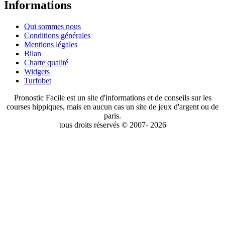
Informations
Qui sommes nous
Conditions générales
Mentions légales
Bilan
Charte qualité
Widgets
Turfobet
Pronostic Facile est un site d'informations et de conseils sur les
courses hippiques, mais en aucun cas un site de jeux d'argent ou de
paris.
tous droits réservés © 2007- 2026