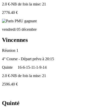
2.0 €-NB de fois la mise: 21
2776.40 €
vendredi 05 décembre
Vincennes
Réunion 1
4° Course - Départ prévu à 20:15
Quinte
16-6-15-11-1-9-14
2.0 €-NB de fois la mise: 21
2596.40 €
Quinté