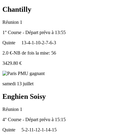
Chantilly
Réunion 1
1° Course - Départ prévu à 13:55
Quinte
13-4-1-10-2-7-6-3
2.0 €-NB de fois la mise: 56
3429.80 €
samedi 13 juillet
Enghien Soisy
Réunion 1
4° Course - Départ prévu à 15:15
Quinte
5-2-11-12-1-14-15