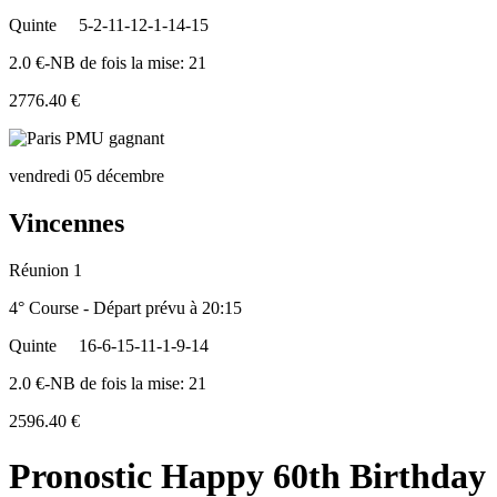
Quinte
5-2-11-12-1-14-15
2.0 €-NB de fois la mise: 21
2776.40 €
vendredi 05 décembre
Vincennes
Réunion 1
4° Course - Départ prévu à 20:15
Quinte
16-6-15-11-1-9-14
2.0 €-NB de fois la mise: 21
2596.40 €
Pronostic Happy 60th Birthday