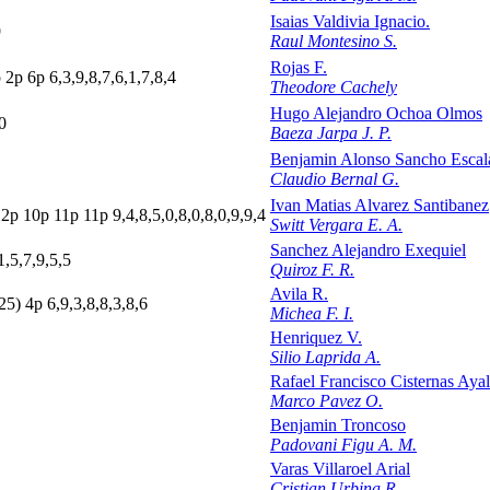
Isaias Valdivia Ignacio.
9
Raul Montesino S.
Rojas F.
p
2
p
6
p
6,3,9,8,7,6,1,7,8,4
Theodore Cachely
Hugo Alejandro Ochoa Olmos
0
Baeza Jarpa J. P.
Benjamin Alonso Sancho Escal
Claudio Bernal G.
Ivan Matias Alvarez Santibanez
12p
10p
11p
11p
9,4,8,5,0,8,0,8,0,9,9,4
Switt Vergara E. A.
Sanchez Alejandro Exequiel
1,5,7,9,5,5
Quiroz F. R.
Avila R.
25)
4
p
6,9,3,8,8,3,8,6
Michea F. I.
Henriquez V.
Silio Laprida A.
Rafael Francisco Cisternas Aya
Marco Pavez O.
Benjamin Troncoso
Padovani Figu A. M.
Varas Villaroel Arial
Cristian Urbina R.