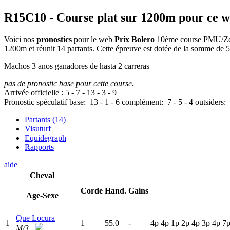
R15C10
- Course plat sur 1200m pour ce 
Voici nos
pronostics
pour le web
Prix Bolero
10ème course PMU/Zetur
1200m et réunit 14 partants. Cette épreuve est dotée de la somme de
Machos 3 anos ganadores de hasta 2 carreras
pas de pronostic base pour cette course.
Arrivée officielle :
5
-
7
-
13
-
3
-
9
Pronostic spéculatif
base:
13
-
1
-
6
complément:
7
-
5
-
4
outsiders:
Partants (14)
Visuturf
Equidegraph
Rapports
aide
Cheval
Corde
Hand.
Gains
Age-Sexe
Que Locura
1
1
55.0
-
4
p
4
p
1
p
2
p
4
p
3
p
4
p
7
M/3