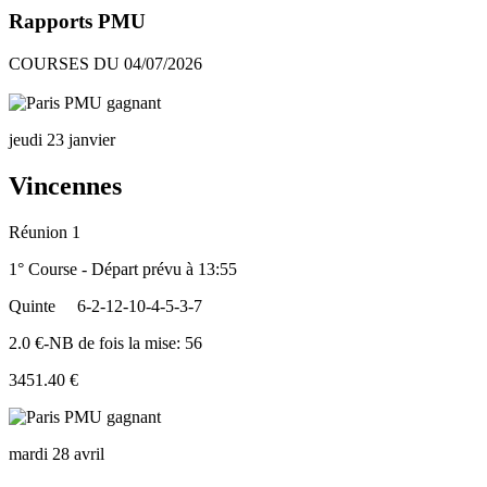
Rapports PMU
COURSES DU 04/07/2026
jeudi 23 janvier
Vincennes
Réunion 1
1° Course - Départ prévu à 13:55
Quinte
6-2-12-10-4-5-3-7
2.0 €-NB de fois la mise: 56
3451.40 €
mardi 28 avril