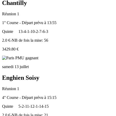
Chantilly
Réunion 1
1° Course - Départ prévu à 13:55
Quinte
13-4-1-10-2-7-6-3
2.0 €-NB de fois la mise: 56
3429.80 €
samedi 13 juillet
Enghien Soisy
Réunion 1
4° Course - Départ prévu à 15:15
Quinte
5-2-11-12-1-14-15
2.0 €-NB de fois la mise: 21