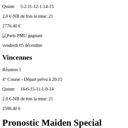
Quinte
5-2-11-12-1-14-15
2.0 €-NB de fois la mise: 21
2776.40 €
vendredi 05 décembre
Vincennes
Réunion 1
4° Course - Départ prévu à 20:15
Quinte
16-6-15-11-1-9-14
2.0 €-NB de fois la mise: 21
2596.40 €
Pronostic Maiden Special