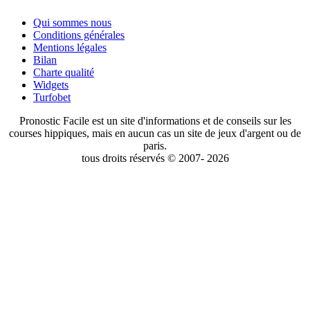
Qui sommes nous
Conditions générales
Mentions légales
Bilan
Charte qualité
Widgets
Turfobet
Pronostic Facile est un site d'informations et de conseils sur les
courses hippiques, mais en aucun cas un site de jeux d'argent ou de
paris.
tous droits réservés © 2007- 2026