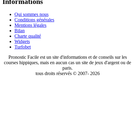
Informations
Qui sommes nous
Conditions générales
Mentions légales
Bilan
Charte qualité
Widgets
Turfobet
Pronostic Facile est un site d'informations et de conseils sur les
courses hippiques, mais en aucun cas un site de jeux d'argent ou de
paris.
tous droits réservés © 2007- 2026