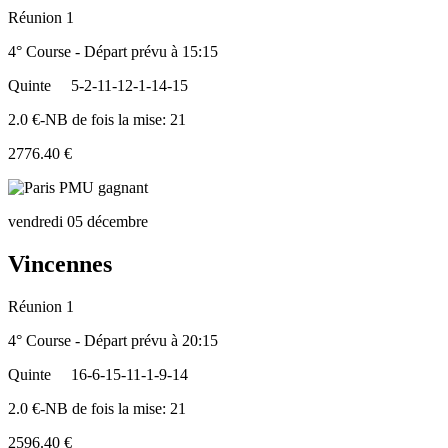
Réunion 1
4° Course - Départ prévu à 15:15
Quinte
5-2-11-12-1-14-15
2.0 €-NB de fois la mise: 21
2776.40 €
vendredi 05 décembre
Vincennes
Réunion 1
4° Course - Départ prévu à 20:15
Quinte
16-6-15-11-1-9-14
2.0 €-NB de fois la mise: 21
2596.40 €