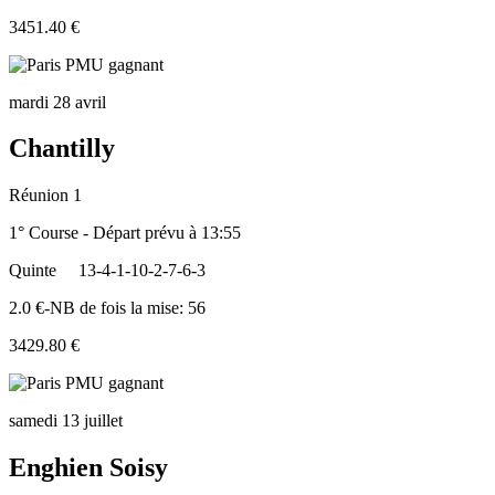
3451.40 €
mardi 28 avril
Chantilly
Réunion 1
1° Course - Départ prévu à 13:55
Quinte
13-4-1-10-2-7-6-3
2.0 €-NB de fois la mise: 56
3429.80 €
samedi 13 juillet
Enghien Soisy