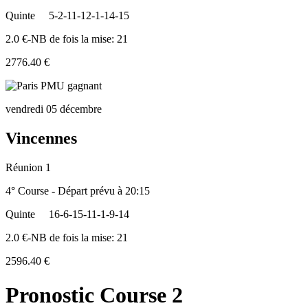
Quinte
5-2-11-12-1-14-15
2.0 €-NB de fois la mise: 21
2776.40 €
vendredi 05 décembre
Vincennes
Réunion 1
4° Course - Départ prévu à 20:15
Quinte
16-6-15-11-1-9-14
2.0 €-NB de fois la mise: 21
2596.40 €
Pronostic Course 2