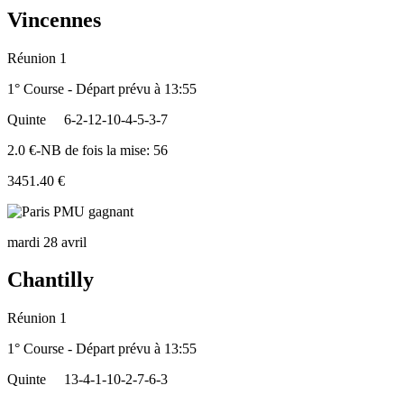
Vincennes
Réunion 1
1° Course - Départ prévu à 13:55
Quinte
6-2-12-10-4-5-3-7
2.0 €-NB de fois la mise: 56
3451.40 €
mardi 28 avril
Chantilly
Réunion 1
1° Course - Départ prévu à 13:55
Quinte
13-4-1-10-2-7-6-3