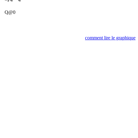
Q@0
comment lire le graphique