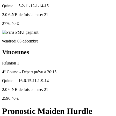
Quinte
5-2-11-12-1-14-15
2.0 €-NB de fois la mise: 21
2776.40 €
vendredi 05 décembre
Vincennes
Réunion 1
4° Course - Départ prévu à 20:15
Quinte
16-6-15-11-1-9-14
2.0 €-NB de fois la mise: 21
2596.40 €
Pronostic Maiden Hurdle