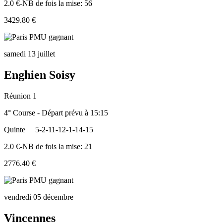
2.0 €-NB de fois la mise: 56
3429.80 €
samedi 13 juillet
Enghien Soisy
Réunion 1
4° Course - Départ prévu à 15:15
Quinte
5-2-11-12-1-14-15
2.0 €-NB de fois la mise: 21
2776.40 €
vendredi 05 décembre
Vincennes