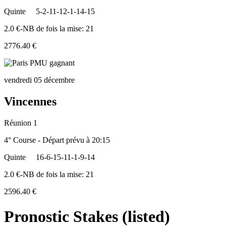
Quinte
5-2-11-12-1-14-15
2.0 €-NB de fois la mise: 21
2776.40 €
vendredi 05 décembre
Vincennes
Réunion 1
4° Course - Départ prévu à 20:15
Quinte
16-6-15-11-1-9-14
2.0 €-NB de fois la mise: 21
2596.40 €
Pronostic Stakes (listed)