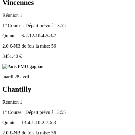
Vincennes
Réunion 1
1° Course - Départ prévu à 13:55
Quinte
6-2-12-10-4-5-3-7
2.0 €-NB de fois la mise: 56
3451.40 €
mardi 28 avril
Chantilly
Réunion 1
1° Course - Départ prévu à 13:55
Quinte
13-4-1-10-2-7-6-3
2.0 €-NB de fois la mise: 56