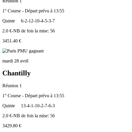
Réunion 1
1° Course - Départ prévu à 13:55
Quinte
6-2-12-10-4-5-3-7
2.0 €-NB de fois la mise: 56
3451.40 €
mardi 28 avril
Chantilly
Réunion 1
1° Course - Départ prévu à 13:55
Quinte
13-4-1-10-2-7-6-3
2.0 €-NB de fois la mise: 56
3429.80 €