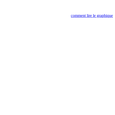
comment lire le graphique