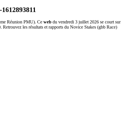
ème Réunion PMU). Ce
web
du vendredi 3 juillet 2026 se court sur
. Retrouvez les résultats et rapports du Novice Stakes (gbb Race)