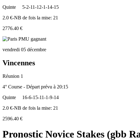
Quinte
5-2-11-12-1-14-15
2.0 €-NB de fois la mise: 21
2776.40 €
vendredi 05 décembre
Vincennes
Réunion 1
4° Course - Départ prévu à 20:15
Quinte
16-6-15-11-1-9-14
2.0 €-NB de fois la mise: 21
2596.40 €
Pronostic Novice Stakes (gbb R