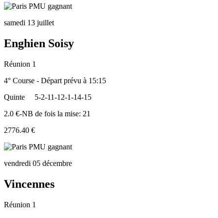
samedi 13 juillet
Enghien Soisy
Réunion 1
4° Course - Départ prévu à 15:15
Quinte
5-2-11-12-1-14-15
2.0 €-NB de fois la mise: 21
2776.40 €
vendredi 05 décembre
Vincennes
Réunion 1