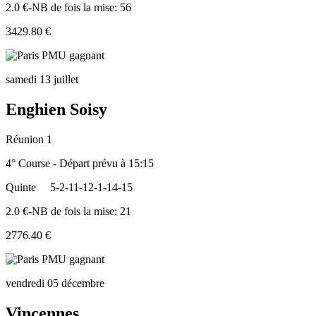
2.0 €-NB de fois la mise: 56
3429.80 €
samedi 13 juillet
Enghien Soisy
Réunion 1
4° Course - Départ prévu à 15:15
Quinte
5-2-11-12-1-14-15
2.0 €-NB de fois la mise: 21
2776.40 €
vendredi 05 décembre
Vincennes