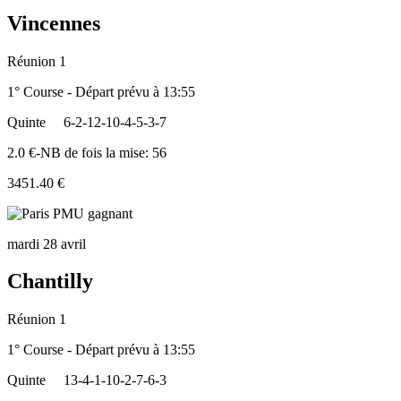
Vincennes
Réunion 1
1° Course - Départ prévu à 13:55
Quinte
6-2-12-10-4-5-3-7
2.0 €-NB de fois la mise: 56
3451.40 €
mardi 28 avril
Chantilly
Réunion 1
1° Course - Départ prévu à 13:55
Quinte
13-4-1-10-2-7-6-3