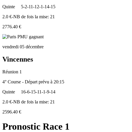
Quinte
5-2-11-12-1-14-15
2.0 €-NB de fois la mise: 21
2776.40 €
vendredi 05 décembre
Vincennes
Réunion 1
4° Course - Départ prévu à 20:15
Quinte
16-6-15-11-1-9-14
2.0 €-NB de fois la mise: 21
2596.40 €
Pronostic Race 1