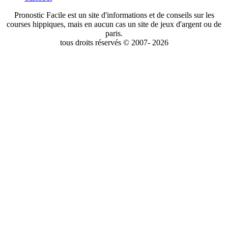
Pronostic Facile est un site d'informations et de conseils sur les
courses hippiques, mais en aucun cas un site de jeux d'argent ou de
paris.
tous droits réservés © 2007- 2026