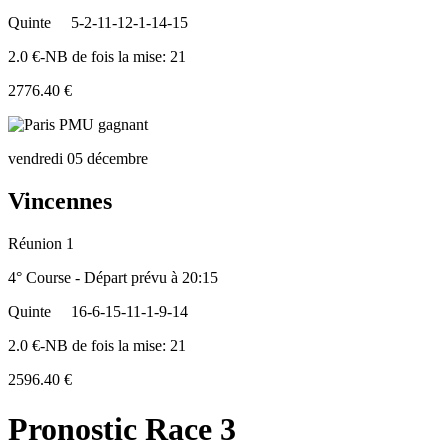
Quinte
5-2-11-12-1-14-15
2.0 €-NB de fois la mise: 21
2776.40 €
vendredi 05 décembre
Vincennes
Réunion 1
4° Course - Départ prévu à 20:15
Quinte
16-6-15-11-1-9-14
2.0 €-NB de fois la mise: 21
2596.40 €
Pronostic Race 3