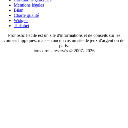
Mentions légales
Bilan
Charte qualité
Widgets
Turfobet
Pronostic Facile est un site d'informations et de conseils sur les
courses hippiques, mais en aucun cas un site de jeux d'argent ou de
paris.
tous droits réservés © 2007- 2026