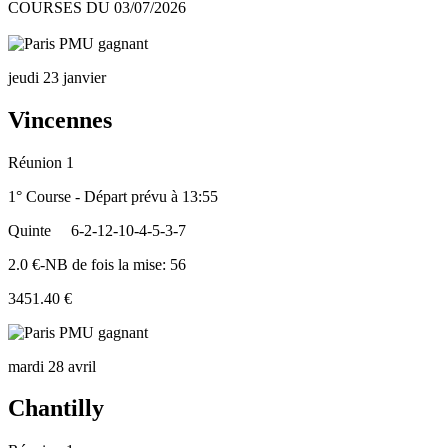
COURSES DU 03/07/2026
jeudi 23 janvier
Vincennes
Réunion 1
1° Course - Départ prévu à 13:55
Quinte
6-2-12-10-4-5-3-7
2.0 €-NB de fois la mise: 56
3451.40 €
mardi 28 avril
Chantilly