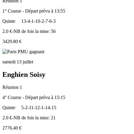
Réunion 1
1° Course - Départ prévu à 13:55
Quinte
13-4-1-10-2-7-6-3
2.0 €-NB de fois la mise: 56
3429.80 €
samedi 13 juillet
Enghien Soisy
Réunion 1
4° Course - Départ prévu à 15:15
Quinte
5-2-11-12-1-14-15
2.0 €-NB de fois la mise: 21
2776.40 €