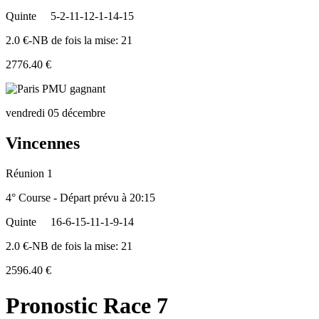
Quinte
5-2-11-12-1-14-15
2.0 €-NB de fois la mise: 21
2776.40 €
vendredi 05 décembre
Vincennes
Réunion 1
4° Course - Départ prévu à 20:15
Quinte
16-6-15-11-1-9-14
2.0 €-NB de fois la mise: 21
2596.40 €
Pronostic Race 7