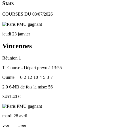
Stats
COURSES DU 03/07/2026
jeudi 23 janvier
Vincennes
Réunion 1
1° Course - Départ prévu à 13:55
Quinte
6-2-12-10-4-5-3-7
2.0 €-NB de fois la mise: 56
3451.40 €
mardi 28 avril