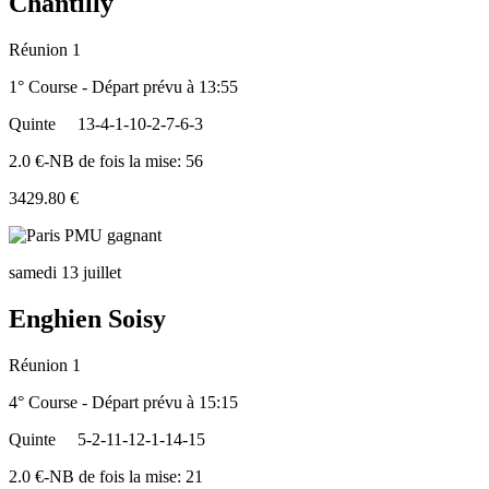
Chantilly
Réunion 1
1° Course - Départ prévu à 13:55
Quinte
13-4-1-10-2-7-6-3
2.0 €-NB de fois la mise: 56
3429.80 €
samedi 13 juillet
Enghien Soisy
Réunion 1
4° Course - Départ prévu à 15:15
Quinte
5-2-11-12-1-14-15
2.0 €-NB de fois la mise: 21