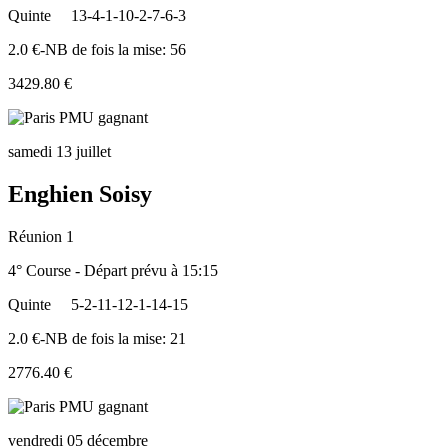
Quinte
13-4-1-10-2-7-6-3
2.0 €-NB de fois la mise: 56
3429.80 €
samedi 13 juillet
Enghien Soisy
Réunion 1
4° Course - Départ prévu à 15:15
Quinte
5-2-11-12-1-14-15
2.0 €-NB de fois la mise: 21
2776.40 €
vendredi 05 décembre