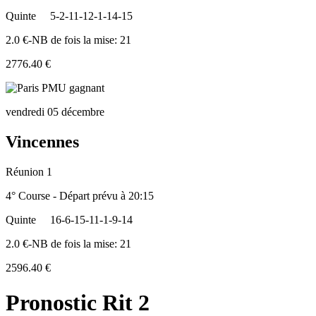
Quinte
5-2-11-12-1-14-15
2.0 €-NB de fois la mise: 21
2776.40 €
vendredi 05 décembre
Vincennes
Réunion 1
4° Course - Départ prévu à 20:15
Quinte
16-6-15-11-1-9-14
2.0 €-NB de fois la mise: 21
2596.40 €
Pronostic Rit 2