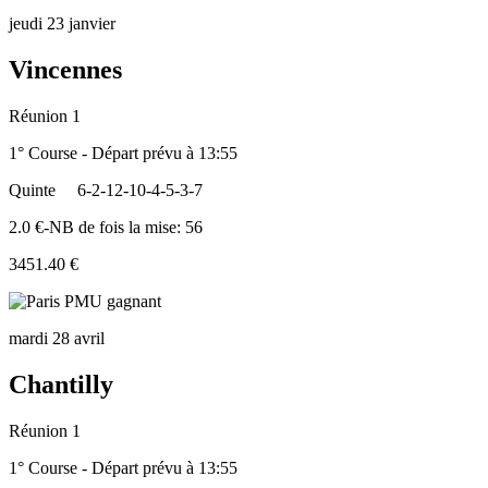
jeudi 23 janvier
Vincennes
Réunion 1
1° Course - Départ prévu à 13:55
Quinte
6-2-12-10-4-5-3-7
2.0 €-NB de fois la mise: 56
3451.40 €
mardi 28 avril
Chantilly
Réunion 1
1° Course - Départ prévu à 13:55