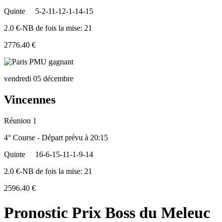
Quinte
5-2-11-12-1-14-15
2.0 €-NB de fois la mise: 21
2776.40 €
vendredi 05 décembre
Vincennes
Réunion 1
4° Course - Départ prévu à 20:15
Quinte
16-6-15-11-1-9-14
2.0 €-NB de fois la mise: 21
2596.40 €
Pronostic Prix Boss du Meleuc