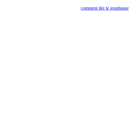
comment lire le graphique