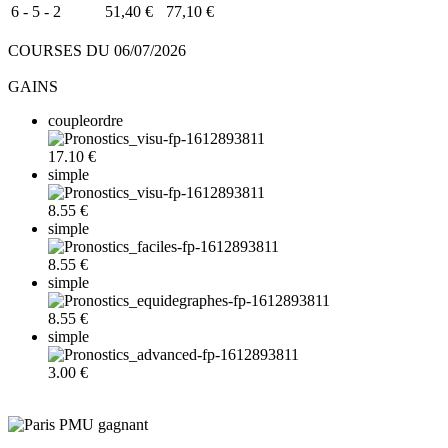
6 - 5 - 2
51,40 €
77,10 €
COURSES DU 06/07/2026
GAINS
coupleordre
17.10 €
simple
8.55 €
simple
8.55 €
simple
8.55 €
simple
3.00 €