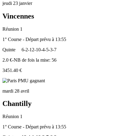
jeudi 23 janvier
Vincennes
Réunion 1
1° Course - Départ prévu à 13:55
Quinte
6-2-12-10-4-5-3-7
2.0 €-NB de fois la mise: 56
3451.40 €
mardi 28 avril
Chantilly
Réunion 1
1° Course - Départ prévu à 13:55