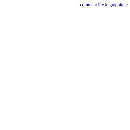
comment lire le graphique