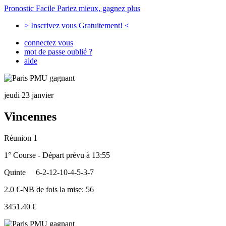
Pronostic Facile
Pariez mieux, gagnez plus
> Inscrivez vous Gratuitement! <
connectez vous
mot de passe oublié ?
aide
jeudi 23 janvier
Vincennes
Réunion 1
1° Course - Départ prévu à 13:55
Quinte
6-2-12-10-4-5-3-7
2.0 €-NB de fois la mise: 56
3451.40 €