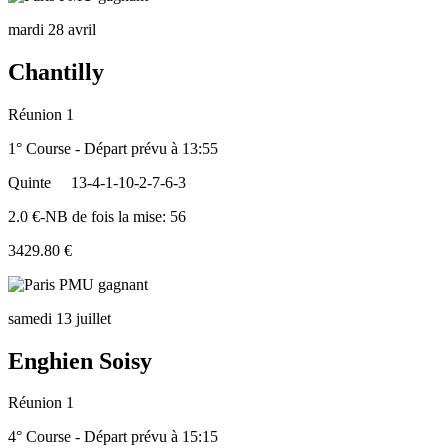
mardi 28 avril
Chantilly
Réunion 1
1° Course - Départ prévu à 13:55
Quinte
13-4-1-10-2-7-6-3
2.0 €-NB de fois la mise: 56
3429.80 €
samedi 13 juillet
Enghien Soisy
Réunion 1
4° Course - Départ prévu à 15:15