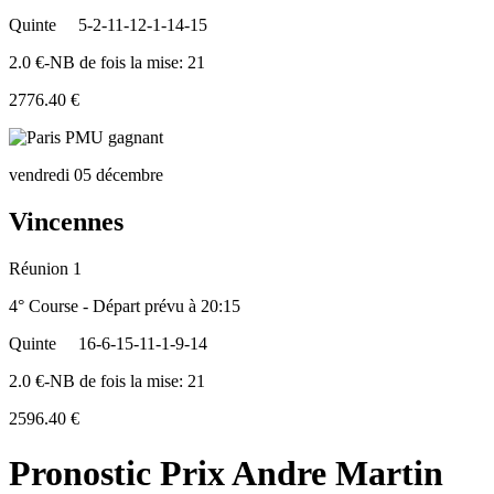
Quinte
5-2-11-12-1-14-15
2.0 €-NB de fois la mise: 21
2776.40 €
vendredi 05 décembre
Vincennes
Réunion 1
4° Course - Départ prévu à 20:15
Quinte
16-6-15-11-1-9-14
2.0 €-NB de fois la mise: 21
2596.40 €
Pronostic Prix Andre Martin