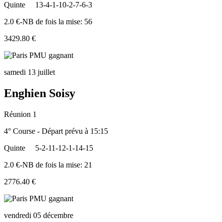
Quinte
13-4-1-10-2-7-6-3
2.0 €-NB de fois la mise: 56
3429.80 €
samedi 13 juillet
Enghien Soisy
Réunion 1
4° Course - Départ prévu à 15:15
Quinte
5-2-11-12-1-14-15
2.0 €-NB de fois la mise: 21
2776.40 €
vendredi 05 décembre