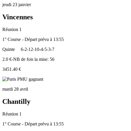
jeudi 23 janvier
Vincennes
Réunion 1
1° Course - Départ prévu à 13:55
Quinte
6-2-12-10-4-5-3-7
2.0 €-NB de fois la mise: 56
3451.40 €
mardi 28 avril
Chantilly
Réunion 1
1° Course - Départ prévu à 13:55