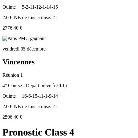
Quinte
5-2-11-12-1-14-15
2.0 €-NB de fois la mise: 21
2776.40 €
vendredi 05 décembre
Vincennes
Réunion 1
4° Course - Départ prévu à 20:15
Quinte
16-6-15-11-1-9-14
2.0 €-NB de fois la mise: 21
2596.40 €
Pronostic Class 4