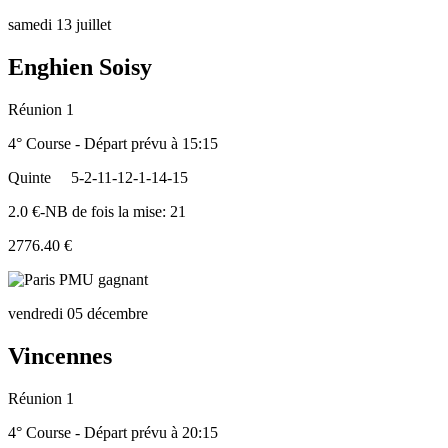
samedi 13 juillet
Enghien Soisy
Réunion 1
4° Course - Départ prévu à 15:15
Quinte
5-2-11-12-1-14-15
2.0 €-NB de fois la mise: 21
2776.40 €
vendredi 05 décembre
Vincennes
Réunion 1
4° Course - Départ prévu à 20:15