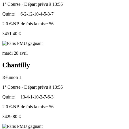
1° Course - Départ prévu à 13:55
Quinte
6-2-12-10-4-5-3-7
2.0 €-NB de fois la mise: 56
3451.40 €
mardi 28 avril
Chantilly
Réunion 1
1° Course - Départ prévu à 13:55
Quinte
13-4-1-10-2-7-6-3
2.0 €-NB de fois la mise: 56
3429.80 €