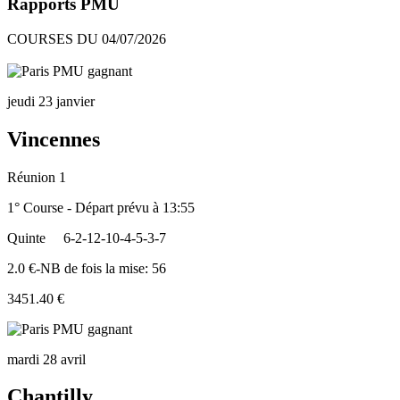
Rapports PMU
COURSES DU 04/07/2026
jeudi 23 janvier
Vincennes
Réunion 1
1° Course - Départ prévu à 13:55
Quinte
6-2-12-10-4-5-3-7
2.0 €-NB de fois la mise: 56
3451.40 €
mardi 28 avril
Chantilly