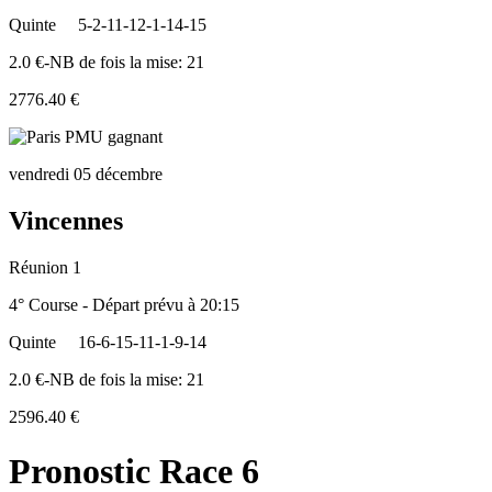
Quinte
5-2-11-12-1-14-15
2.0 €-NB de fois la mise: 21
2776.40 €
vendredi 05 décembre
Vincennes
Réunion 1
4° Course - Départ prévu à 20:15
Quinte
16-6-15-11-1-9-14
2.0 €-NB de fois la mise: 21
2596.40 €
Pronostic Race 6