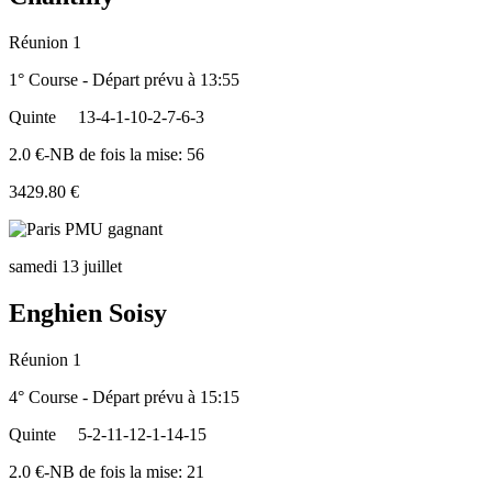
Réunion 1
1° Course - Départ prévu à 13:55
Quinte
13-4-1-10-2-7-6-3
2.0 €-NB de fois la mise: 56
3429.80 €
samedi 13 juillet
Enghien Soisy
Réunion 1
4° Course - Départ prévu à 15:15
Quinte
5-2-11-12-1-14-15
2.0 €-NB de fois la mise: 21