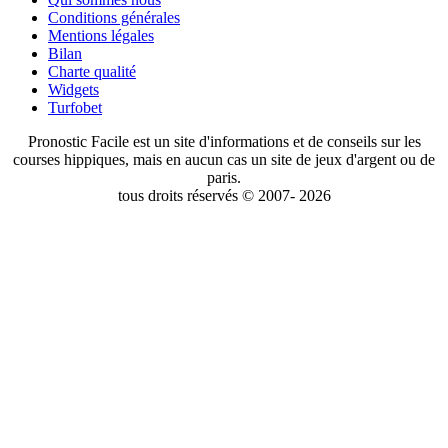
Conditions générales
Mentions légales
Bilan
Charte qualité
Widgets
Turfobet
Pronostic Facile est un site d'informations et de conseils sur les
courses hippiques, mais en aucun cas un site de jeux d'argent ou de
paris.
tous droits réservés © 2007- 2026