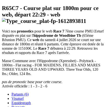
R65C7
- Course plat sur 1800m pour ce
web, départ
22:29
-
web
Voici nos
pronostics
pour le web
Race 7
7ème course PMU/Zeturf
disputée en plat sur l'
hippodrome de Woodbine Tb
(65ème
Réunion PMU). Ce
web
du samedi 4 juillet 2026 se court sur une
distance de 1800m et réunit 6 partants. Cette épreuve est dotée de la
somme de 115100€. Le
Race 7
débutera à 22:29. Retrouvez les
résultats et rapports du Race 7 après l'arrivée.
Masse Commune avec l'Hippodrome (Xpressbet) - Polytrack -
1800m - Flat racing - FOR MAIDENS, FILLIES AND MARES
THREE YEARS OLD AND UPWARD. Three Year Olds, 120
lbs.; Older, 124 lbs.
pas de pronostic base pour cette course.
Arrivée officielle :
1
-
3
-
2
-
6
Partants (6)
Visuturf
Equidegraph