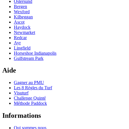
Ostersund
Bergen
Wexford
Kilbeggan
Ascot
Haydock
Newmarket
Redcar
Ayr
Lingfield
Horseshoe Indianapolis
Gulfstream Park
Aide
Gagner au PMU
Les 8 Règles du Turf
Visuturf
Challenge Quinté
Méthode Paddock
Informations
Qui sommes nous