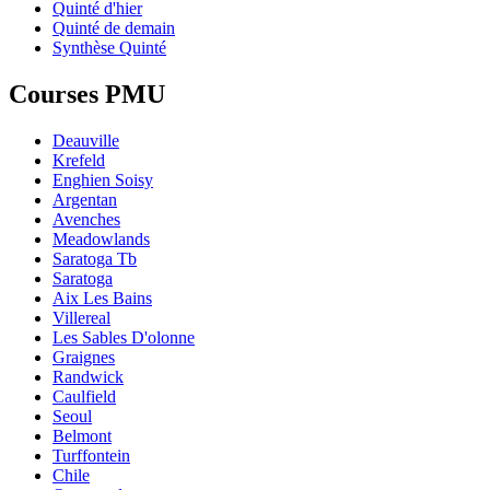
Quinté d'hier
Quinté de demain
Synthèse Quinté
Courses PMU
Deauville
Krefeld
Enghien Soisy
Argentan
Avenches
Meadowlands
Saratoga Tb
Saratoga
Aix Les Bains
Villereal
Les Sables D'olonne
Graignes
Randwick
Caulfield
Seoul
Belmont
Turffontein
Chile