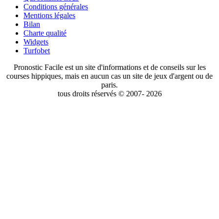
Conditions générales
Mentions légales
Bilan
Charte qualité
Widgets
Turfobet
Pronostic Facile est un site d'informations et de conseils sur les
courses hippiques, mais en aucun cas un site de jeux d'argent ou de
paris.
tous droits réservés © 2007- 2026