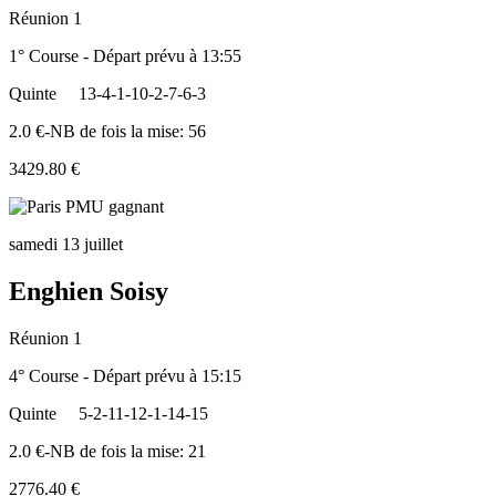
Réunion 1
1° Course - Départ prévu à 13:55
Quinte
13-4-1-10-2-7-6-3
2.0 €-NB de fois la mise: 56
3429.80 €
samedi 13 juillet
Enghien Soisy
Réunion 1
4° Course - Départ prévu à 15:15
Quinte
5-2-11-12-1-14-15
2.0 €-NB de fois la mise: 21
2776.40 €