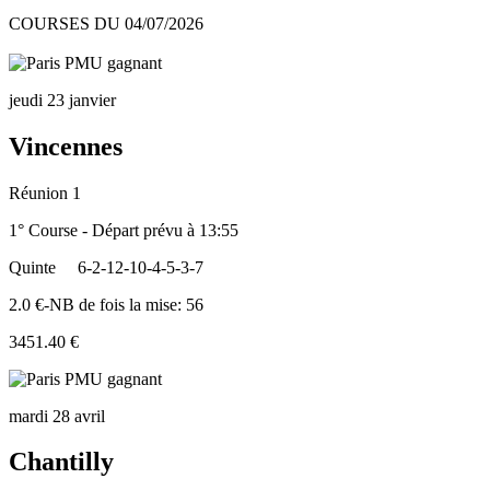
COURSES DU 04/07/2026
jeudi 23 janvier
Vincennes
Réunion 1
1° Course - Départ prévu à 13:55
Quinte
6-2-12-10-4-5-3-7
2.0 €-NB de fois la mise: 56
3451.40 €
mardi 28 avril
Chantilly