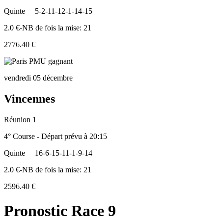
Quinte
5-2-11-12-1-14-15
2.0 €-NB de fois la mise: 21
2776.40 €
vendredi 05 décembre
Vincennes
Réunion 1
4° Course - Départ prévu à 20:15
Quinte
16-6-15-11-1-9-14
2.0 €-NB de fois la mise: 21
2596.40 €
Pronostic Race 9