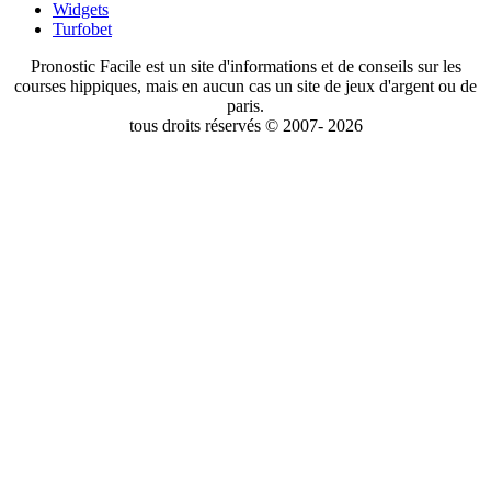
Widgets
Turfobet
Pronostic Facile est un site d'informations et de conseils sur les
courses hippiques, mais en aucun cas un site de jeux d'argent ou de
paris.
tous droits réservés © 2007- 2026