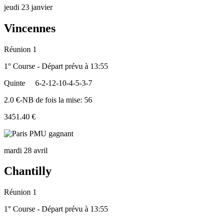
jeudi 23 janvier
Vincennes
Réunion 1
1° Course - Départ prévu à 13:55
Quinte
6-2-12-10-4-5-3-7
2.0 €-NB de fois la mise: 56
3451.40 €
mardi 28 avril
Chantilly
Réunion 1
1° Course - Départ prévu à 13:55