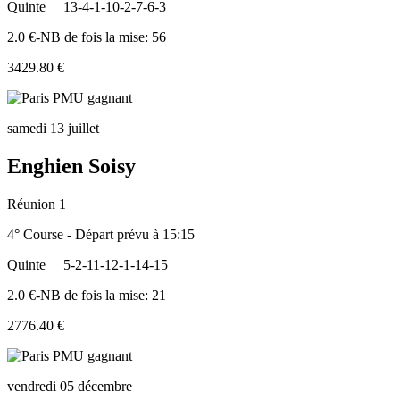
Quinte
13-4-1-10-2-7-6-3
2.0 €-NB de fois la mise: 56
3429.80 €
samedi 13 juillet
Enghien Soisy
Réunion 1
4° Course - Départ prévu à 15:15
Quinte
5-2-11-12-1-14-15
2.0 €-NB de fois la mise: 21
2776.40 €
vendredi 05 décembre