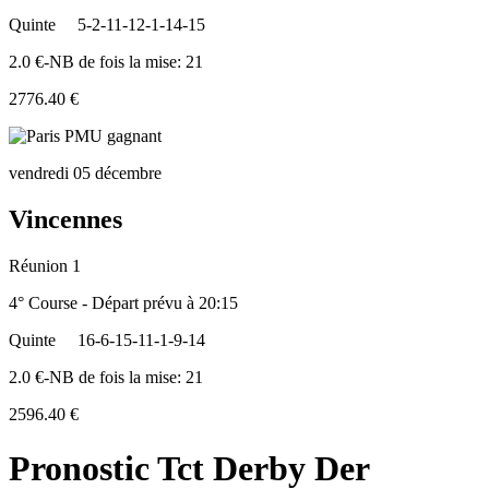
Quinte
5-2-11-12-1-14-15
2.0 €-NB de fois la mise: 21
2776.40 €
vendredi 05 décembre
Vincennes
Réunion 1
4° Course - Départ prévu à 20:15
Quinte
16-6-15-11-1-9-14
2.0 €-NB de fois la mise: 21
2596.40 €
Pronostic Tct Derby Der