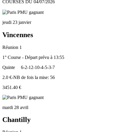
COURSES DU 04/07/2026
jeudi 23 janvier
Vincennes
Réunion 1
1° Course - Départ prévu à 13:55
Quinte
6-2-12-10-4-5-3-7
2.0 €-NB de fois la mise: 56
3451.40 €
mardi 28 avril
Chantilly