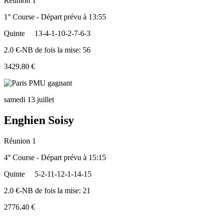
Réunion 1
1° Course - Départ prévu à 13:55
Quinte
13-4-1-10-2-7-6-3
2.0 €-NB de fois la mise: 56
3429.80 €
samedi 13 juillet
Enghien Soisy
Réunion 1
4° Course - Départ prévu à 15:15
Quinte
5-2-11-12-1-14-15
2.0 €-NB de fois la mise: 21
2776.40 €