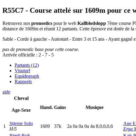
R55C7
- Course attelé sur 1609m pour ce 
Retrouvez nos
pronostics
pour le web
Kallblodslopp
7ème course PMU
distance de 1609m et réunit 12 partants. Cette épreuve est dotée de 
Sable - Corde à gauche - Autostart - Entre 3 et 15 ans - Ayant gagné e
pas de pronostic base pour cette course.
Arrivée officielle :
2
-
7
-
5
Partants (12)
Visuturf
Equidegraph
Rapports
aide
Cheval
Hand.
Gains
Musique
Age-Sexe
Stjerne Solo
Ane E
1
1609
37k
2
a
0
a
0
a
0
a
4
a
8,0,0,0,6
H/5
Erga 
Bjørli Bolt
Kals P