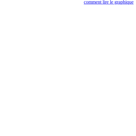
comment lire le graphique