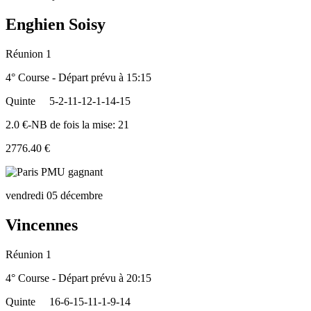
Enghien Soisy
Réunion 1
4° Course - Départ prévu à 15:15
Quinte
5-2-11-12-1-14-15
2.0 €-NB de fois la mise: 21
2776.40 €
vendredi 05 décembre
Vincennes
Réunion 1
4° Course - Départ prévu à 20:15
Quinte
16-6-15-11-1-9-14