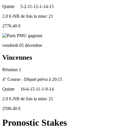
Quinte
5-2-11-12-1-14-15
2.0 €-NB de fois la mise: 21
2776.40 €
vendredi 05 décembre
Vincennes
Réunion 1
4° Course - Départ prévu à 20:15
Quinte
16-6-15-11-1-9-14
2.0 €-NB de fois la mise: 21
2596.40 €
Pronostic Stakes