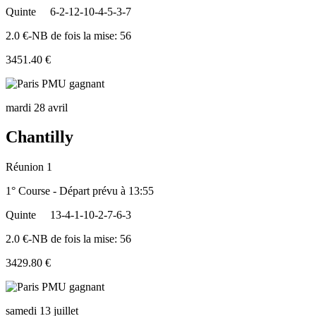
Quinte
6-2-12-10-4-5-3-7
2.0 €-NB de fois la mise: 56
3451.40 €
mardi 28 avril
Chantilly
Réunion 1
1° Course - Départ prévu à 13:55
Quinte
13-4-1-10-2-7-6-3
2.0 €-NB de fois la mise: 56
3429.80 €
samedi 13 juillet