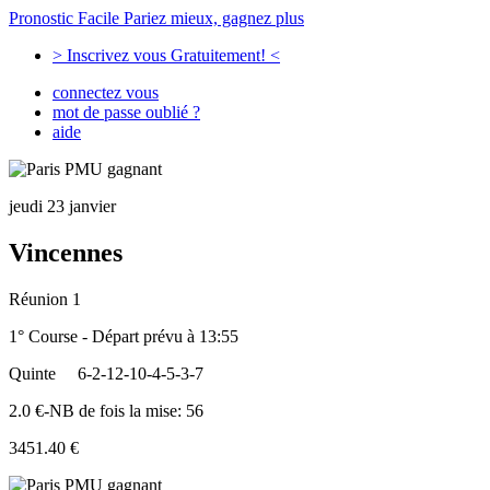
Pronostic Facile
Pariez mieux, gagnez plus
> Inscrivez vous Gratuitement! <
connectez vous
mot de passe oublié ?
aide
jeudi 23 janvier
Vincennes
Réunion 1
1° Course - Départ prévu à 13:55
Quinte
6-2-12-10-4-5-3-7
2.0 €-NB de fois la mise: 56
3451.40 €