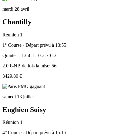
mardi 28 avril
Chantilly
Réunion 1
1° Course - Départ prévu à 13:55
Quinte
13-4-1-10-2-7-6-3
2.0 €-NB de fois la mise: 56
3429.80 €
samedi 13 juillet
Enghien Soisy
Réunion 1
4° Course - Départ prévu à 15:15