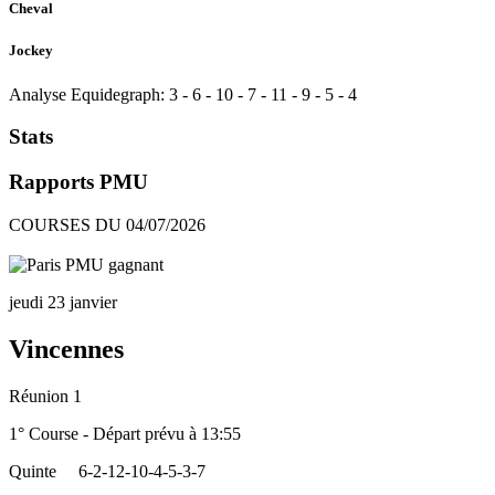
Cheval
Jockey
Analyse Equidegraph:
3
-
6
-
10
-
7
-
11
-
9
-
5
-
4
Stats
Rapports PMU
COURSES DU 04/07/2026
jeudi 23 janvier
Vincennes
Réunion 1
1° Course - Départ prévu à 13:55
Quinte
6-2-12-10-4-5-3-7