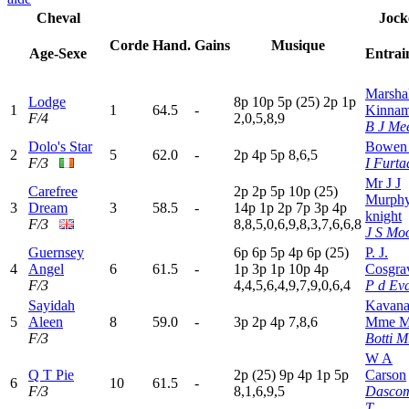
Cheval
Jock
Corde
Hand.
Gains
Musique
Age-Sexe
Entrai
Marsha
Lodge
8
p
10p
5
p
(25)
2
p
1
p
1
1
64.5
-
Kinna
F/4
2,0,5,8,9
B J Me
Dolo's Star
Bowen 
2
5
62.0
-
2
p
4
p
5
p
8,6,5
F/3
I Furta
Mr J J
Carefree
2
p
2
p
5
p
10p
(25)
Murphy
3
Dream
3
58.5
-
14p
1
p
2
p
7
p
3
p
4
p
knight
F/3
8,8,5,0,6,9,8,3,7,6,6,8
J S Mo
Guernsey
6
p
6
p
5
p
4
p
6
p
(25)
P. J.
4
Angel
6
61.5
-
1
p
3
p
1
p
10p
4
p
Cosgra
F/3
4,4,5,6,4,9,7,9,0,6,4
P d Ev
Sayidah
Kavan
5
Aleen
8
59.0
-
3
p
2
p
4
p
7,8,6
Mme M
F/3
Botti M
W A
Q T Pie
2
p
(25)
9
p
4
p
1
p
5
p
Carson
6
10
61.5
-
F/3
8,1,6,9,5
Dasco
T.