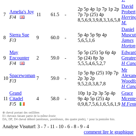
David
2
p
5
p
4
p
1
p
7
p
1
p
2
p
Amelia's Joy
Probert
7
11
61.5
-
7
p
7
p
(25)
4
p
F/4
Herrin
8,5,6,9,3,9,8,3,3,6,5,8
M.
Daniel
Sierra Sue
5
p
4
p
5
p
9
p
4
p
Muscut
8
9
60.0
-
F/3
5,6,5,1,6
James
Horton
May
5
p
5
p
(25)
5
p
6
p
4
p
Edwar
9
Encounter
2
59.0
-
5
p
(24)
8
p
3
p
Greatr
F/4
5,5,5,4,6,5,2,7
H Can
Mr
1
p
5
p
8
p
(25)
10p
7
p
Spacewoman
Alexan
10
7
59.0
-
2
p
3
p
2
p
F/3
Woodfo
9,5,2,0,3,8,7,8
H Can
Grand
10p
1
p
2
p
3
p
5
p
4
p
Grace
11
Citadel
4
58.0
-
9
p
4
p
5
p
(25)
4
p
Mcente
F/5
0,9,8,7,5,6,1,6,5,6,1,9
M Fent
⊗ cheval portant des oeilllères
E1 chevaux faisant partie de la même écurie
DA, DP, D4 cheval déferré (antérieurs, postérieurs, des quatre pieds), • pour la première fois.
Analyse Visuturf:
3
-
7
-
11
-
10
-
6
-
8
-
9
-
4
comment lire le graphique