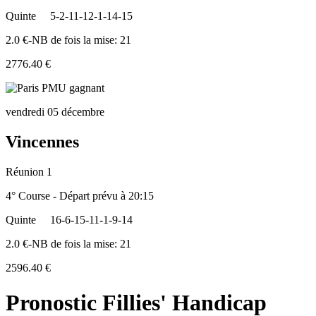
Quinte
5-2-11-12-1-14-15
2.0 €-NB de fois la mise: 21
2776.40 €
vendredi 05 décembre
Vincennes
Réunion 1
4° Course - Départ prévu à 20:15
Quinte
16-6-15-11-1-9-14
2.0 €-NB de fois la mise: 21
2596.40 €
Pronostic Fillies' Handicap