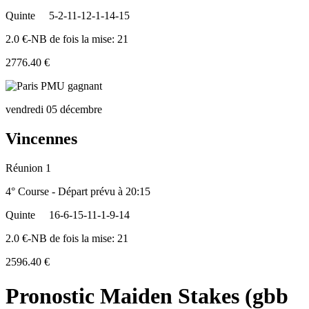
Quinte
5-2-11-12-1-14-15
2.0 €-NB de fois la mise: 21
2776.40 €
vendredi 05 décembre
Vincennes
Réunion 1
4° Course - Départ prévu à 20:15
Quinte
16-6-15-11-1-9-14
2.0 €-NB de fois la mise: 21
2596.40 €
Pronostic Maiden Stakes (gbb