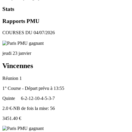
Stats
Rapports PMU
COURSES DU 04/07/2026
jeudi 23 janvier
Vincennes
Réunion 1
1° Course - Départ prévu à 13:55
Quinte
6-2-12-10-4-5-3-7
2.0 €-NB de fois la mise: 56
3451.40 €