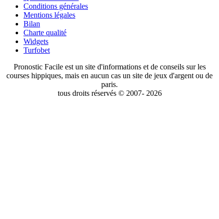
Conditions générales
Mentions légales
Bilan
Charte qualité
Widgets
Turfobet
Pronostic Facile est un site d'informations et de conseils sur les
courses hippiques, mais en aucun cas un site de jeux d'argent ou de
paris.
tous droits réservés © 2007- 2026