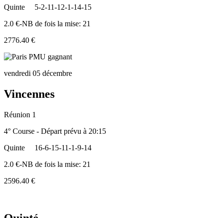
Quinte
5-2-11-12-1-14-15
2.0 €-NB de fois la mise: 21
2776.40 €
vendredi 05 décembre
Vincennes
Réunion 1
4° Course - Départ prévu à 20:15
Quinte
16-6-15-11-1-9-14
2.0 €-NB de fois la mise: 21
2596.40 €
Quinté