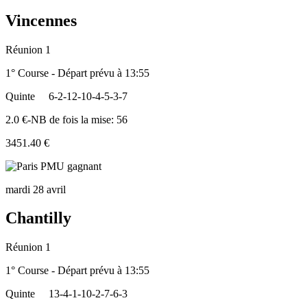
Vincennes
Réunion 1
1° Course - Départ prévu à 13:55
Quinte
6-2-12-10-4-5-3-7
2.0 €-NB de fois la mise: 56
3451.40 €
mardi 28 avril
Chantilly
Réunion 1
1° Course - Départ prévu à 13:55
Quinte
13-4-1-10-2-7-6-3