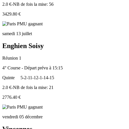
2.0 €-NB de fois la mise: 56
3429.80 €
samedi 13 juillet
Enghien Soisy
Réunion 1
4° Course - Départ prévu à 15:15
Quinte
5-2-11-12-1-14-15
2.0 €-NB de fois la mise: 21
2776.40 €
vendredi 05 décembre