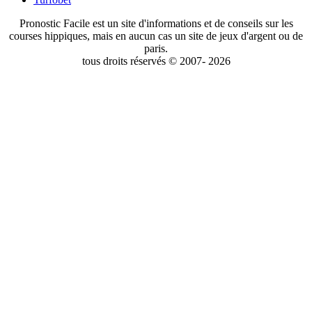
Pronostic Facile est un site d'informations et de conseils sur les
courses hippiques, mais en aucun cas un site de jeux d'argent ou de
paris.
tous droits réservés © 2007- 2026