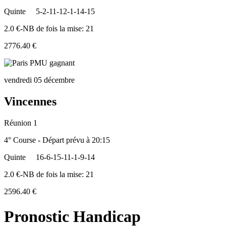
Quinte
5-2-11-12-1-14-15
2.0 €-NB de fois la mise: 21
2776.40 €
vendredi 05 décembre
Vincennes
Réunion 1
4° Course - Départ prévu à 20:15
Quinte
16-6-15-11-1-9-14
2.0 €-NB de fois la mise: 21
2596.40 €
Pronostic Handicap