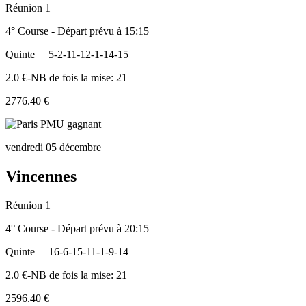
Réunion 1
4° Course - Départ prévu à 15:15
Quinte
5-2-11-12-1-14-15
2.0 €-NB de fois la mise: 21
2776.40 €
vendredi 05 décembre
Vincennes
Réunion 1
4° Course - Départ prévu à 20:15
Quinte
16-6-15-11-1-9-14
2.0 €-NB de fois la mise: 21
2596.40 €