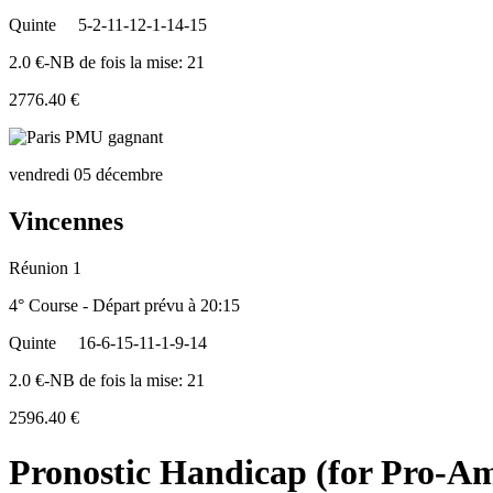
Quinte
5-2-11-12-1-14-15
2.0 €-NB de fois la mise: 21
2776.40 €
vendredi 05 décembre
Vincennes
Réunion 1
4° Course - Départ prévu à 20:15
Quinte
16-6-15-11-1-9-14
2.0 €-NB de fois la mise: 21
2596.40 €
Pronostic Handicap (for Pro-A