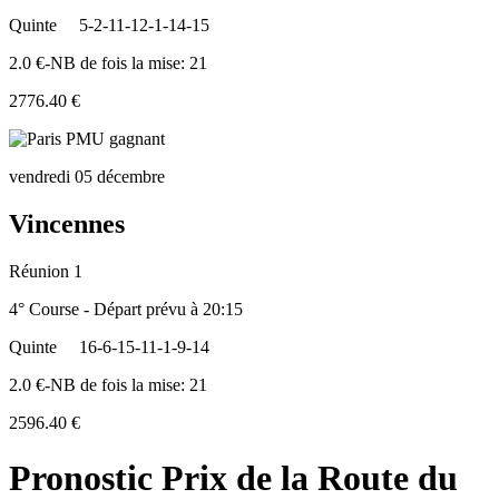
Quinte
5-2-11-12-1-14-15
2.0 €-NB de fois la mise: 21
2776.40 €
vendredi 05 décembre
Vincennes
Réunion 1
4° Course - Départ prévu à 20:15
Quinte
16-6-15-11-1-9-14
2.0 €-NB de fois la mise: 21
2596.40 €
Pronostic Prix de la Route du