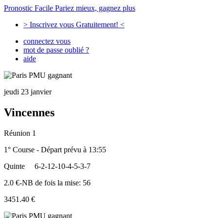
Pronostic Facile
Pariez mieux, gagnez plus
> Inscrivez vous Gratuitement! <
connectez vous
mot de passe oublié ?
aide
jeudi 23 janvier
Vincennes
Réunion 1
1° Course - Départ prévu à 13:55
Quinte
6-2-12-10-4-5-3-7
2.0 €-NB de fois la mise: 56
3451.40 €