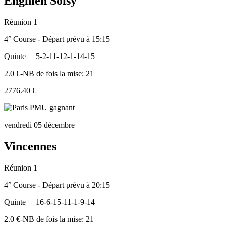
Enghien Soisy
Réunion 1
4° Course - Départ prévu à 15:15
Quinte
5-2-11-12-1-14-15
2.0 €-NB de fois la mise: 21
2776.40 €
vendredi 05 décembre
Vincennes
Réunion 1
4° Course - Départ prévu à 20:15
Quinte
16-6-15-11-1-9-14
2.0 €-NB de fois la mise: 21