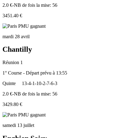
2.0 €-NB de fois la mise: 56
3451.40 €
mardi 28 avril
Chantilly
Réunion 1
1° Course - Départ prévu à 13:55
Quinte
13-4-1-10-2-7-6-3
2.0 €-NB de fois la mise: 56
3429.80 €
samedi 13 juillet