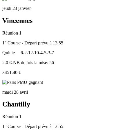
jeudi 23 janvier
Vincennes
Réunion 1
1° Course - Départ prévu à 13:55
Quinte
6-2-12-10-4-5-3-7
2.0 €-NB de fois la mise: 56
3451.40 €
mardi 28 avril
Chantilly
Réunion 1
1° Course - Départ prévu à 13:55