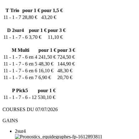
T
Trio
pour 1 €
pour 1,5 €
11 - 1 - 7
28,80 €
43,20 €
D
2sur4
pour 1 €
pour 3 €
11 - 1 - 7 - 6
3,70 €
11,10 €
M
Multi
pour 1 €
pour 3 €
11 - 1 - 7 - 6 en 4
241,50 €
724,50 €
11 - 1 - 7 - 6 en 5
48,30 €
144,90 €
11 - 1 - 7 - 6 en 6
16,10 €
48,30 €
11 - 1 - 7 - 6 en 7
6,90 €
20,70 €
P
Pick5
pour 1 €
11 - 1 - 7 - 6 - 12
530,10 €
COURSES DU 07/07/2026
GAINS
2sur4