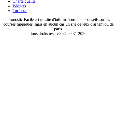
Charte qualité
Widgets
Turfobet
Pronostic Facile est un site d'informations et de conseils sur les
courses hippiques, mais en aucun cas un site de jeux d'argent ou de
paris.
tous droits réservés © 2007- 2026