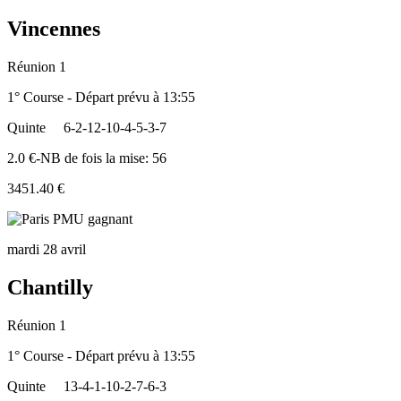
Vincennes
Réunion 1
1° Course - Départ prévu à 13:55
Quinte
6-2-12-10-4-5-3-7
2.0 €-NB de fois la mise: 56
3451.40 €
mardi 28 avril
Chantilly
Réunion 1
1° Course - Départ prévu à 13:55
Quinte
13-4-1-10-2-7-6-3