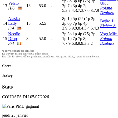
5
p
8
p
3
p
6
p
(25)
7
p
Velato
Uluu
13
13
53.0
-
3
p
7
p
3
p
4
p
2
p
H/6
Roland
5,2,7,4,3,7,3,7,6,8,7,9
Dzubasz
Alaska
8
p
1
p
5
p
(25)
1
p
2
p
Bojko J.
14
Lady
15
52.5
-
2
p
6
p
7
p
6
p
4
p
Richter S.
F/4
2,9,5,9,8,8,4,3,4,6,4,3
Needle
3
p
3
p
1
p
4
p
(25)
2
p
Vogt Mlle 
15
Drop
8
52.0
-
1
p
1
p
7
p
7
p
8
p
Roland
F/4
7,7,9,6,8,9,9,3,3,2
Dzubasz
⊗ cheval portant des oeilllères
E1 chevaux faisant partie de la même écurie
DA, DP, D4 cheval déferré (antérieurs, postérieurs, des quatre pieds), • pour la première fois.
Cheval
Jockey
Stats
COURSES DU 05/07/2026
jeudi 23 janvier