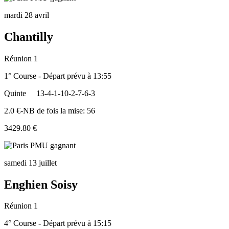
mardi 28 avril
Chantilly
Réunion 1
1° Course - Départ prévu à 13:55
Quinte
13-4-1-10-2-7-6-3
2.0 €-NB de fois la mise: 56
3429.80 €
samedi 13 juillet
Enghien Soisy
Réunion 1
4° Course - Départ prévu à 15:15