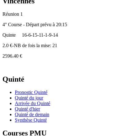
Vincennes
Réunion 1
4° Course - Départ prévu à 20:15
Quinte
16-6-15-11-1-9-14
2.0 €-NB de fois la mise: 21
2596.40 €
Quinté
Pronostic Quinté
Quinté du jour
Arrivée du Quinté
Quinté d'hier
Quinté de demain
Synthèse Quinté
Courses PMU