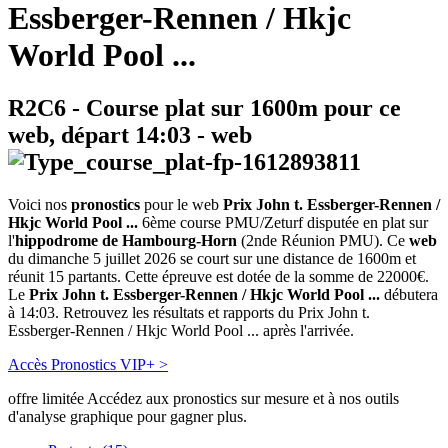
Essberger-Rennen / Hkjc
World Pool ...
R2C6
- Course plat sur 1600m pour ce
web, départ
14:03
-
web
Voici nos
pronostics
pour le web
Prix John t. Essberger-Rennen /
Hkjc World Pool ...
6ème course PMU/Zeturf disputée en plat sur
l'
hippodrome de Hambourg-Horn
(2nde Réunion PMU). Ce
web
du dimanche 5 juillet 2026 se court sur une distance de 1600m et
réunit 15 partants. Cette épreuve est dotée de la somme de 22000€.
Le
Prix John t. Essberger-Rennen / Hkjc World Pool ...
débutera
à 14:03. Retrouvez les résultats et rapports du Prix John t.
Essberger-Rennen / Hkjc World Pool ... après l'arrivée.
Accès Pronostics VIP+ >
offre limitée
Accédez aux pronostics sur mesure et à nos outils
d'analyse graphique pour gagner plus.