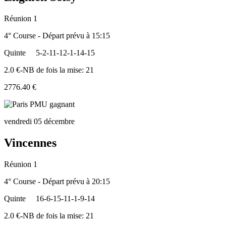
Réunion 1
4° Course - Départ prévu à 15:15
Quinte
5-2-11-12-1-14-15
2.0 €-NB de fois la mise: 21
2776.40 €
vendredi 05 décembre
Vincennes
Réunion 1
4° Course - Départ prévu à 20:15
Quinte
16-6-15-11-1-9-14
2.0 €-NB de fois la mise: 21