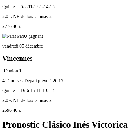
Quinte
5-2-11-12-1-14-15
2.0 €-NB de fois la mise: 21
2776.40 €
vendredi 05 décembre
Vincennes
Réunion 1
4° Course - Départ prévu à 20:15
Quinte
16-6-15-11-1-9-14
2.0 €-NB de fois la mise: 21
2596.40 €
Pronostic Clásico Inés Victorica