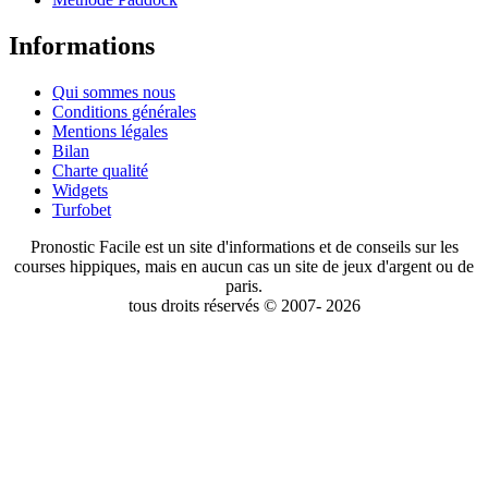
Informations
Qui sommes nous
Conditions générales
Mentions légales
Bilan
Charte qualité
Widgets
Turfobet
Pronostic Facile est un site d'informations et de conseils sur les
courses hippiques, mais en aucun cas un site de jeux d'argent ou de
paris.
tous droits réservés © 2007- 2026