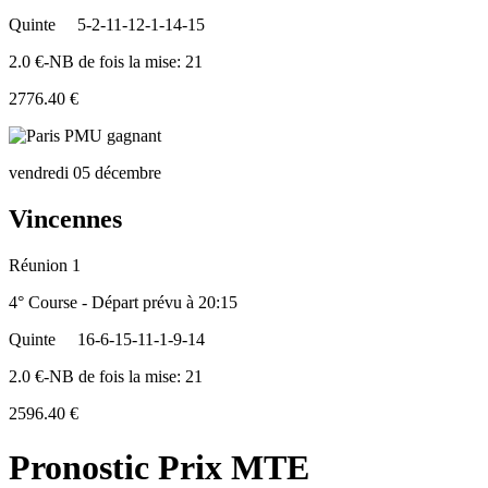
Quinte
5-2-11-12-1-14-15
2.0 €-NB de fois la mise: 21
2776.40 €
vendredi 05 décembre
Vincennes
Réunion 1
4° Course - Départ prévu à 20:15
Quinte
16-6-15-11-1-9-14
2.0 €-NB de fois la mise: 21
2596.40 €
Pronostic Prix MTE