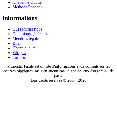
Challenge Quinté
Méthode Paddock
Informations
Qui sommes nous
Conditions générales
Mentions légales
Bilan
Charte qualité
Widgets
Turfobet
Pronostic Facile est un site d'informations et de conseils sur les
courses hippiques, mais en aucun cas un site de jeux d'argent ou de
paris.
tous droits réservés © 2007- 2026