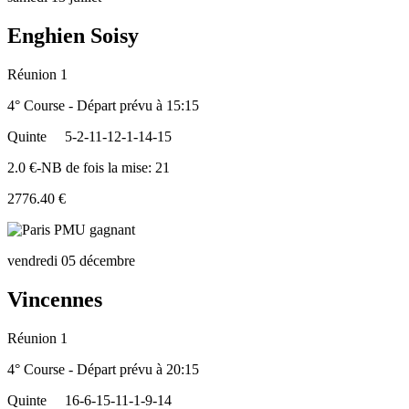
Enghien Soisy
Réunion 1
4° Course - Départ prévu à 15:15
Quinte
5-2-11-12-1-14-15
2.0 €-NB de fois la mise: 21
2776.40 €
vendredi 05 décembre
Vincennes
Réunion 1
4° Course - Départ prévu à 20:15
Quinte
16-6-15-11-1-9-14