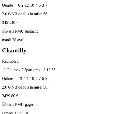
Quinte
6-2-12-10-4-5-3-7
2.0 €-NB de fois la mise: 56
3451.40 €
mardi 28 avril
Chantilly
Réunion 1
1° Course - Départ prévu à 13:55
Quinte
13-4-1-10-2-7-6-3
2.0 €-NB de fois la mise: 56
3429.80 €
samedi 13 juillet