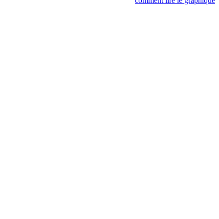
comment lire le graphique