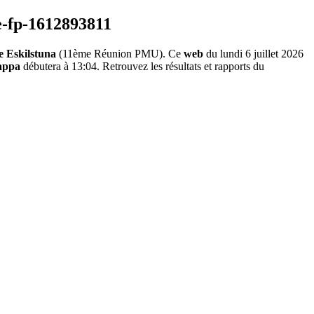
 Eskilstuna
(11ème Réunion PMU). Ce
web
du lundi 6 juillet 2026
rappa
débutera à 13:04. Retrouvez les résultats et rapports du