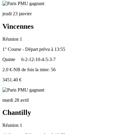
jeudi 23 janvier
Vincennes
Réunion 1
1° Course - Départ prévu à 13:55
Quinte
6-2-12-10-4-5-3-7
2.0 €-NB de fois la mise: 56
3451.40 €
mardi 28 avril
Chantilly
Réunion 1