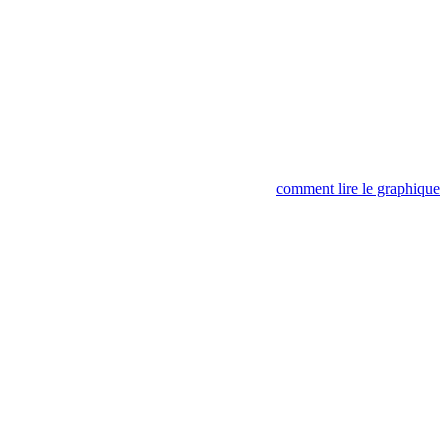
comment lire le graphique