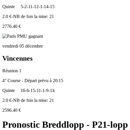
Quinte
5-2-11-12-1-14-15
2.0 €-NB de fois la mise: 21
2776.40 €
vendredi 05 décembre
Vincennes
Réunion 1
4° Course - Départ prévu à 20:15
Quinte
16-6-15-11-1-9-14
2.0 €-NB de fois la mise: 21
2596.40 €
Pronostic Breddlopp - P21-lopp