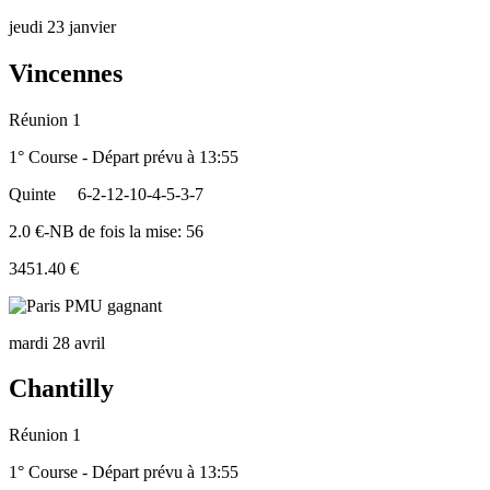
jeudi 23 janvier
Vincennes
Réunion 1
1° Course - Départ prévu à 13:55
Quinte
6-2-12-10-4-5-3-7
2.0 €-NB de fois la mise: 56
3451.40 €
mardi 28 avril
Chantilly
Réunion 1
1° Course - Départ prévu à 13:55