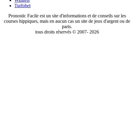
Widgets
Turfobet
Pronostic Facile est un site d'informations et de conseils sur les
courses hippiques, mais en aucun cas un site de jeux d'argent ou de
paris.
tous droits réservés © 2007- 2026