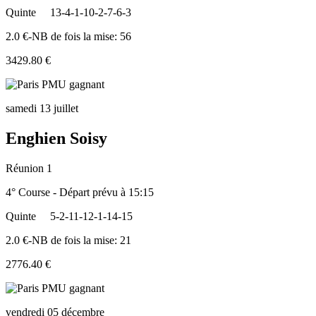
Quinte
13-4-1-10-2-7-6-3
2.0 €-NB de fois la mise: 56
3429.80 €
samedi 13 juillet
Enghien Soisy
Réunion 1
4° Course - Départ prévu à 15:15
Quinte
5-2-11-12-1-14-15
2.0 €-NB de fois la mise: 21
2776.40 €
vendredi 05 décembre