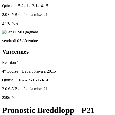
Quinte
5-2-11-12-1-14-15
2.0 €-NB de fois la mise: 21
2776.40 €
vendredi 05 décembre
Vincennes
Réunion 1
4° Course - Départ prévu à 20:15
Quinte
16-6-15-11-1-9-14
2.0 €-NB de fois la mise: 21
2596.40 €
Pronostic Breddlopp - P21-