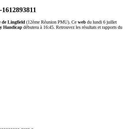
de Lingfield
(12ème Réunion PMU). Ce
web
du lundi 6 juillet
ay Handicap
débutera à 16:45. Retrouvez les résultats et rapports du