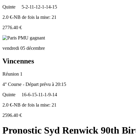
Quinte
5-2-11-12-1-14-15
2.0 €-NB de fois la mise: 21
2776.40 €
vendredi 05 décembre
Vincennes
Réunion 1
4° Course - Départ prévu à 20:15
Quinte
16-6-15-11-1-9-14
2.0 €-NB de fois la mise: 21
2596.40 €
Pronostic Syd Renwick 90th Bi