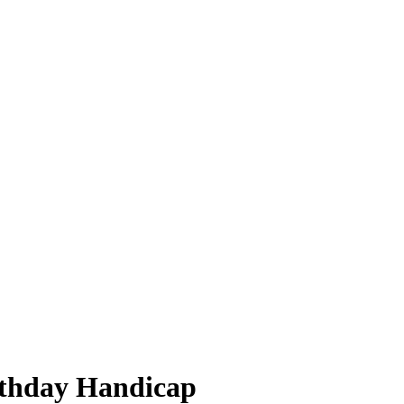
rthday Handicap