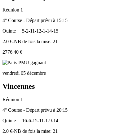
Réunion 1
4° Course - Départ prévu à 15:15
Quinte
5-2-11-12-1-14-15
2.0 €-NB de fois la mise: 21
2776.40 €
vendredi 05 décembre
Vincennes
Réunion 1
4° Course - Départ prévu à 20:15
Quinte
16-6-15-11-1-9-14
2.0 €-NB de fois la mise: 21