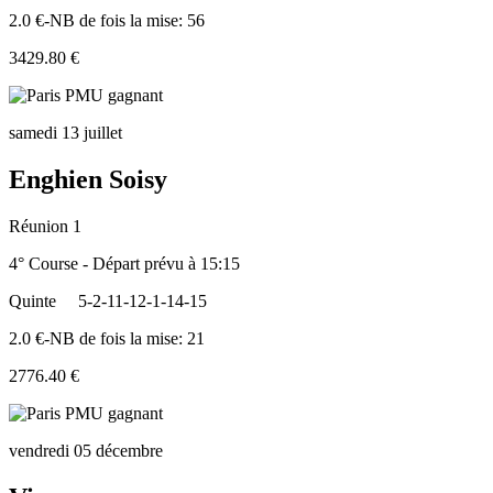
2.0 €-NB de fois la mise: 56
3429.80 €
samedi 13 juillet
Enghien Soisy
Réunion 1
4° Course - Départ prévu à 15:15
Quinte
5-2-11-12-1-14-15
2.0 €-NB de fois la mise: 21
2776.40 €
vendredi 05 décembre