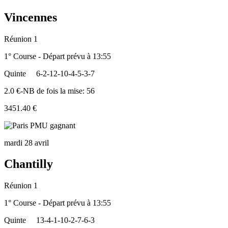
Vincennes
Réunion 1
1° Course - Départ prévu à 13:55
Quinte
6-2-12-10-4-5-3-7
2.0 €-NB de fois la mise: 56
3451.40 €
mardi 28 avril
Chantilly
Réunion 1
1° Course - Départ prévu à 13:55
Quinte
13-4-1-10-2-7-6-3