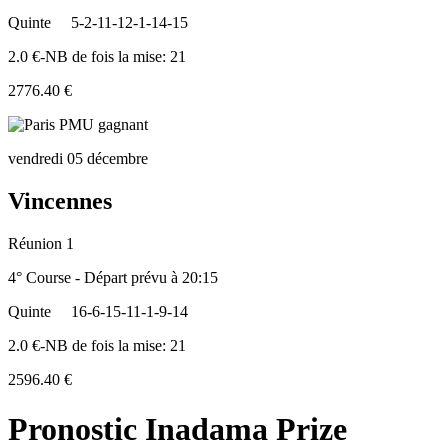
Quinte
5-2-11-12-1-14-15
2.0 €-NB de fois la mise: 21
2776.40 €
vendredi 05 décembre
Vincennes
Réunion 1
4° Course - Départ prévu à 20:15
Quinte
16-6-15-11-1-9-14
2.0 €-NB de fois la mise: 21
2596.40 €
Pronostic Inadama Prize