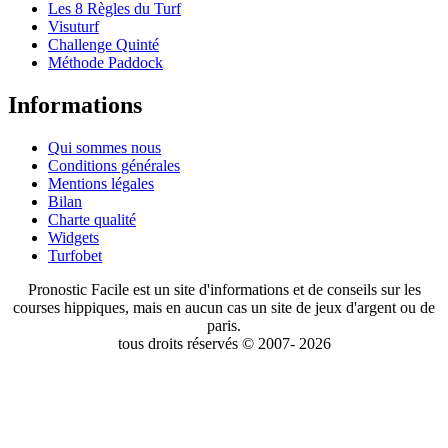
Les 8 Règles du Turf
Visuturf
Challenge Quinté
Méthode Paddock
Informations
Qui sommes nous
Conditions générales
Mentions légales
Bilan
Charte qualité
Widgets
Turfobet
Pronostic Facile est un site d'informations et de conseils sur les
courses hippiques, mais en aucun cas un site de jeux d'argent ou de
paris.
tous droits réservés © 2007- 2026