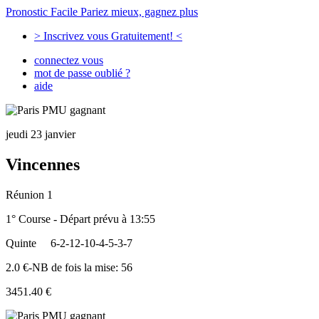
Pronostic Facile
Pariez mieux, gagnez plus
> Inscrivez vous Gratuitement! <
connectez vous
mot de passe oublié ?
aide
jeudi 23 janvier
Vincennes
Réunion 1
1° Course - Départ prévu à 13:55
Quinte
6-2-12-10-4-5-3-7
2.0 €-NB de fois la mise: 56
3451.40 €