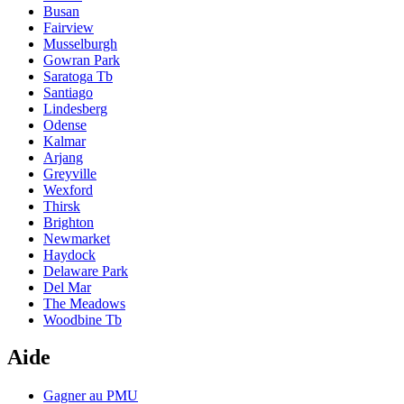
Busan
Fairview
Musselburgh
Gowran Park
Saratoga Tb
Santiago
Lindesberg
Odense
Kalmar
Arjang
Greyville
Wexford
Thirsk
Brighton
Newmarket
Haydock
Delaware Park
Del Mar
The Meadows
Woodbine Tb
Aide
Gagner au PMU