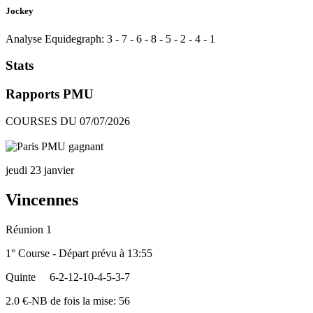
Jockey
Analyse Equidegraph:
3
-
7
-
6
-
8
-
5
-
2
-
4
-
1
Stats
Rapports PMU
COURSES DU 07/07/2026
jeudi 23 janvier
Vincennes
Réunion 1
1° Course - Départ prévu à 13:55
Quinte
6-2-12-10-4-5-3-7
2.0 €-NB de fois la mise: 56