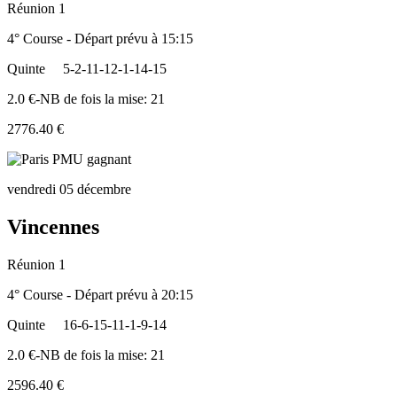
Réunion 1
4° Course - Départ prévu à 15:15
Quinte
5-2-11-12-1-14-15
2.0 €-NB de fois la mise: 21
2776.40 €
vendredi 05 décembre
Vincennes
Réunion 1
4° Course - Départ prévu à 20:15
Quinte
16-6-15-11-1-9-14
2.0 €-NB de fois la mise: 21
2596.40 €