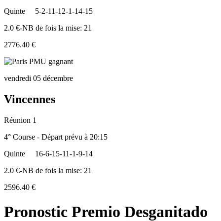
Quinte
5-2-11-12-1-14-15
2.0 €-NB de fois la mise: 21
2776.40 €
vendredi 05 décembre
Vincennes
Réunion 1
4° Course - Départ prévu à 20:15
Quinte
16-6-15-11-1-9-14
2.0 €-NB de fois la mise: 21
2596.40 €
Pronostic Premio Desganitado