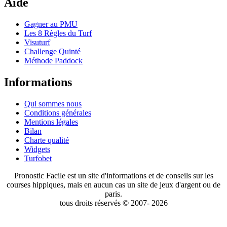
Aide
Gagner au PMU
Les 8 Règles du Turf
Visuturf
Challenge Quinté
Méthode Paddock
Informations
Qui sommes nous
Conditions générales
Mentions légales
Bilan
Charte qualité
Widgets
Turfobet
Pronostic Facile est un site d'informations et de conseils sur les
courses hippiques, mais en aucun cas un site de jeux d'argent ou de
paris.
tous droits réservés © 2007- 2026