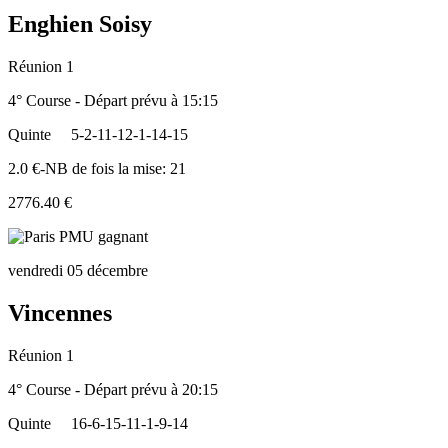
Enghien Soisy
Réunion 1
4° Course - Départ prévu à 15:15
Quinte
5-2-11-12-1-14-15
2.0 €-NB de fois la mise: 21
2776.40 €
vendredi 05 décembre
Vincennes
Réunion 1
4° Course - Départ prévu à 20:15
Quinte
16-6-15-11-1-9-14