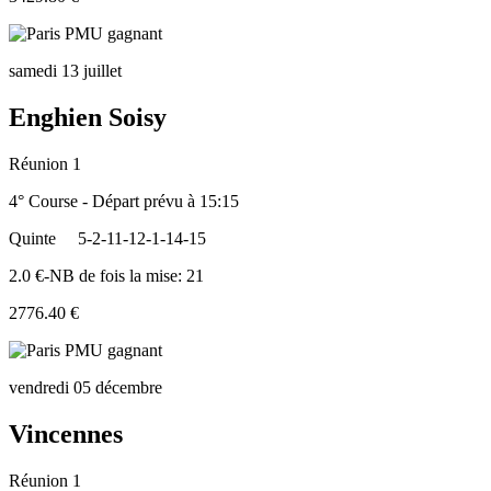
samedi 13 juillet
Enghien Soisy
Réunion 1
4° Course - Départ prévu à 15:15
Quinte
5-2-11-12-1-14-15
2.0 €-NB de fois la mise: 21
2776.40 €
vendredi 05 décembre
Vincennes
Réunion 1