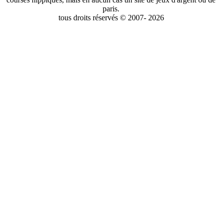
paris.
tous droits réservés © 2007- 2026