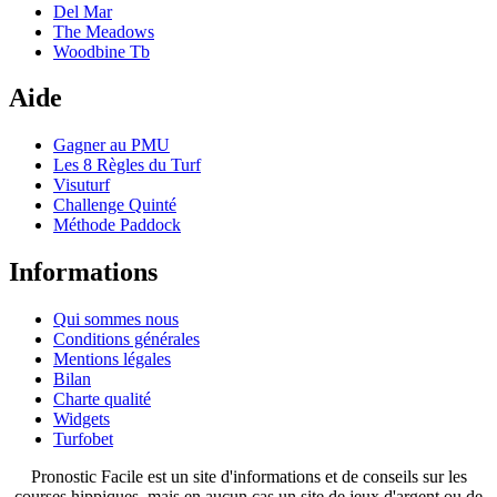
Del Mar
The Meadows
Woodbine Tb
Aide
Gagner au PMU
Les 8 Règles du Turf
Visuturf
Challenge Quinté
Méthode Paddock
Informations
Qui sommes nous
Conditions générales
Mentions légales
Bilan
Charte qualité
Widgets
Turfobet
Pronostic Facile est un site d'informations et de conseils sur les
courses hippiques, mais en aucun cas un site de jeux d'argent ou de