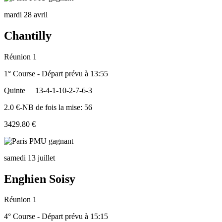
mardi 28 avril
Chantilly
Réunion 1
1° Course - Départ prévu à 13:55
Quinte
13-4-1-10-2-7-6-3
2.0 €-NB de fois la mise: 56
3429.80 €
samedi 13 juillet
Enghien Soisy
Réunion 1
4° Course - Départ prévu à 15:15