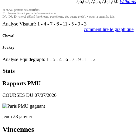
7,6,6,7,7,5,5,7,6,1,0,0
Williams
⊗ cheval portant des oeilllères
E1 chevaux faisant partie de la même écurie
DA, DP, D4 cheval déferré (antérieurs, postérieurs, des quatre pieds), • pour la première fois.
Analyse Visuturf:
1
-
4
-
7
-
6
-
11
-
5
-
9
-
3
comment lire le graphique
Cheval
Jockey
Analyse Equidegraph:
1
-
5
-
4
-
6
-
7
-
9
-
11
-
2
Stats
Rapports PMU
COURSES DU 07/07/2026
jeudi 23 janvier
Vincennes