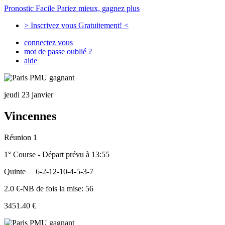
Pronostic Facile
Pariez mieux, gagnez plus
> Inscrivez vous Gratuitement! <
connectez vous
mot de passe oublié ?
aide
jeudi 23 janvier
Vincennes
Réunion 1
1° Course - Départ prévu à 13:55
Quinte
6-2-12-10-4-5-3-7
2.0 €-NB de fois la mise: 56
3451.40 €