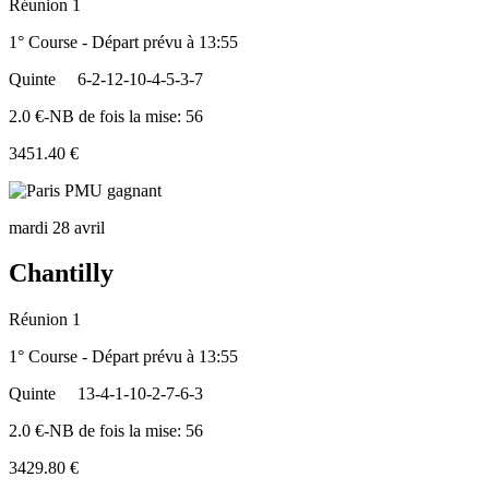
Réunion 1
1° Course - Départ prévu à 13:55
Quinte
6-2-12-10-4-5-3-7
2.0 €-NB de fois la mise: 56
3451.40 €
mardi 28 avril
Chantilly
Réunion 1
1° Course - Départ prévu à 13:55
Quinte
13-4-1-10-2-7-6-3
2.0 €-NB de fois la mise: 56
3429.80 €