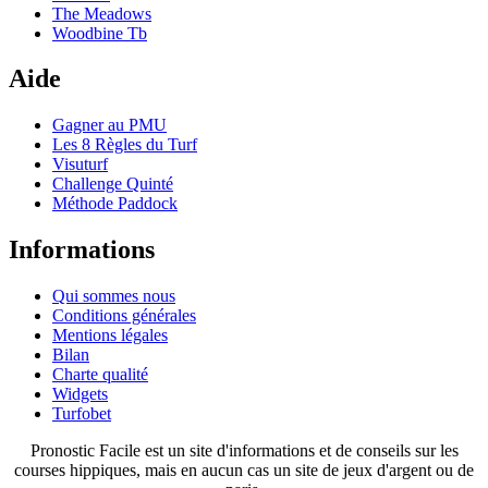
The Meadows
Woodbine Tb
Aide
Gagner au PMU
Les 8 Règles du Turf
Visuturf
Challenge Quinté
Méthode Paddock
Informations
Qui sommes nous
Conditions générales
Mentions légales
Bilan
Charte qualité
Widgets
Turfobet
Pronostic Facile est un site d'informations et de conseils sur les
courses hippiques, mais en aucun cas un site de jeux d'argent ou de