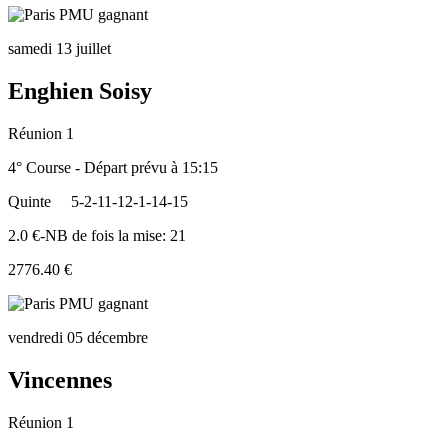
samedi 13 juillet
Enghien Soisy
Réunion 1
4° Course - Départ prévu à 15:15
Quinte
5-2-11-12-1-14-15
2.0 €-NB de fois la mise: 21
2776.40 €
vendredi 05 décembre
Vincennes
Réunion 1