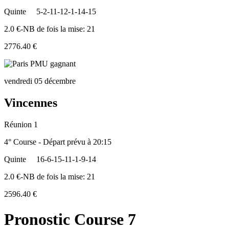
Quinte
5-2-11-12-1-14-15
2.0 €-NB de fois la mise: 21
2776.40 €
vendredi 05 décembre
Vincennes
Réunion 1
4° Course - Départ prévu à 20:15
Quinte
16-6-15-11-1-9-14
2.0 €-NB de fois la mise: 21
2596.40 €
Pronostic Course 7