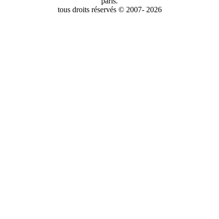
paris.
tous droits réservés © 2007- 2026