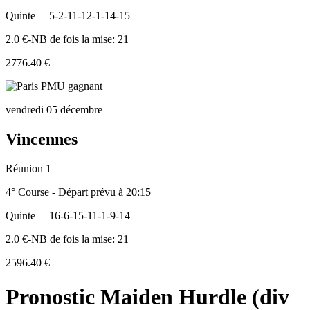
Quinte
5-2-11-12-1-14-15
2.0 €-NB de fois la mise: 21
2776.40 €
vendredi 05 décembre
Vincennes
Réunion 1
4° Course - Départ prévu à 20:15
Quinte
16-6-15-11-1-9-14
2.0 €-NB de fois la mise: 21
2596.40 €
Pronostic Maiden Hurdle (div