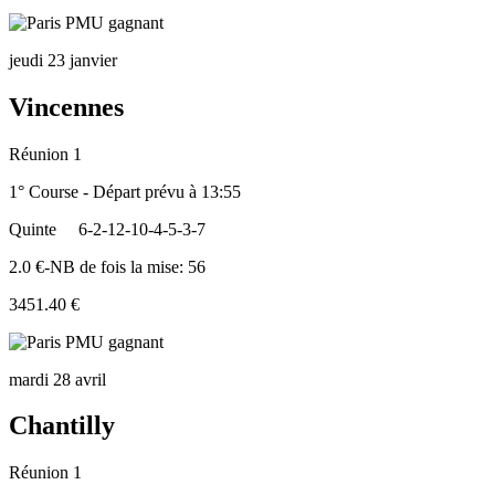
jeudi 23 janvier
Vincennes
Réunion 1
1° Course - Départ prévu à 13:55
Quinte
6-2-12-10-4-5-3-7
2.0 €-NB de fois la mise: 56
3451.40 €
mardi 28 avril
Chantilly
Réunion 1