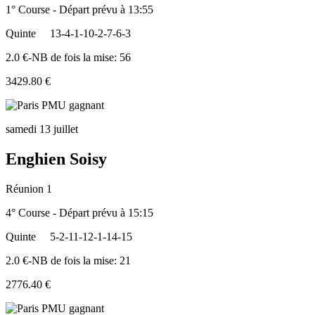
1° Course - Départ prévu à 13:55
Quinte
13-4-1-10-2-7-6-3
2.0 €-NB de fois la mise: 56
3429.80 €
samedi 13 juillet
Enghien Soisy
Réunion 1
4° Course - Départ prévu à 15:15
Quinte
5-2-11-12-1-14-15
2.0 €-NB de fois la mise: 21
2776.40 €