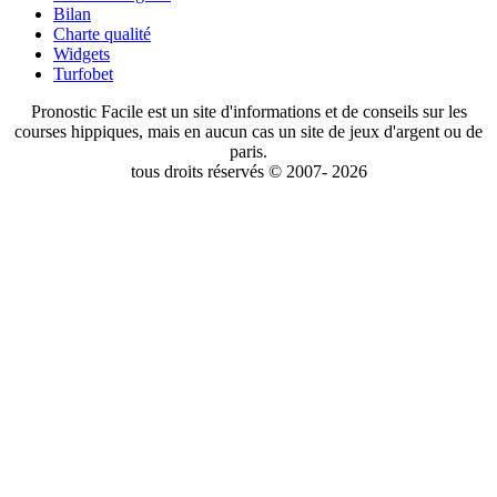
Bilan
Charte qualité
Widgets
Turfobet
Pronostic Facile est un site d'informations et de conseils sur les
courses hippiques, mais en aucun cas un site de jeux d'argent ou de
paris.
tous droits réservés © 2007- 2026