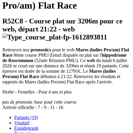
Pro/am) Flat Race
R52C8
- Course plat sur 3206m pour ce
web, départ
21:22
-
web
Retrouvez nos
pronostics
pour le web
Mares (ladies Pro/am) Flat
Race
8ème course PMU/Zeturf disputée en plat sur l'
hippodrome
de Roscommon
(52nde Réunion PMU). Ce
web
du lundi 6 juillet
2026 se court sur une distance de 3206m et réunit 19 partants. Cette
épreuve est dotée de la somme de 12791€. Le
Mares (ladies
Pro/am) Flat Race
débutera à 21:22. Retrouvez les résultats et
rapports du Mares (ladies Pro/am) Flat Race après l'arrivée.
Herbe - Femelles - Pour 4 ans et plus
pas de pronostic base pour cette course.
Arrivée officielle :
7
-
9
-
11
-
16
Partants (19)
Visuturf
Equidegraph