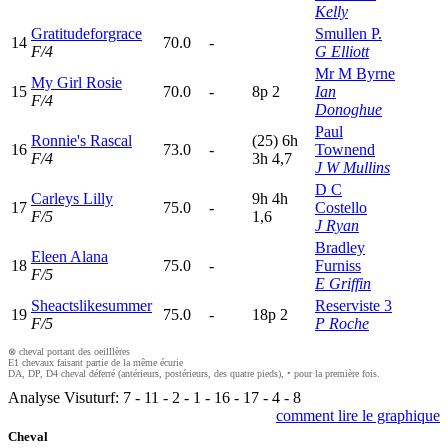
Kelly
Gratitudeforgrace
Smullen P.
14
70.0
-
F/4
G Elliott
Mr M Byrne
My Girl Rosie
15
70.0
-
8
p
2
Ian
F/4
Donoghue
Paul
Ronnie's Rascal
(25)
6
h
16
73.0
-
Townend
F/4
3
h
4,7
J W Mullins
D C
Carleys Lilly
9
h
4
h
17
75.0
-
Costello
F/5
1,6
J Ryan
Bradley
Eleen Alana
18
75.0
-
Furniss
F/5
E Griffin
Sheactslikesummer
Reserviste 3
19
75.0
-
18p
2
F/5
P Roche
⊗ cheval portant des oeilllères
E1 chevaux faisant partie de la même écurie
DA, DP, D4 cheval déferré (antérieurs, postérieurs, des quatre pieds), • pour la première fois.
Analyse Visuturf:
7
-
11
-
2
-
1
-
16
-
17
-
4
-
8
comment lire le graphique
Cheval