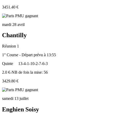
3451.40 €
mardi 28 avril
Chantilly
Réunion 1
1° Course - Départ prévu à 13:55
Quinte
13-4-1-10-2-7-6-3
2.0 €-NB de fois la mise: 56
3429.80 €
samedi 13 juillet
Enghien Soisy