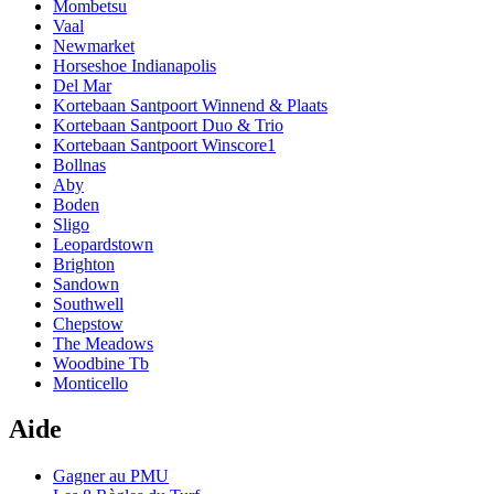
Mombetsu
Vaal
Newmarket
Horseshoe Indianapolis
Del Mar
Kortebaan Santpoort Winnend & Plaats
Kortebaan Santpoort Duo & Trio
Kortebaan Santpoort Winscore1
Bollnas
Aby
Boden
Sligo
Leopardstown
Brighton
Sandown
Southwell
Chepstow
The Meadows
Woodbine Tb
Monticello
Aide
Gagner au PMU