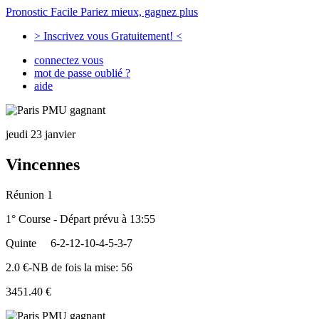
Pronostic Facile
Pariez mieux, gagnez plus
> Inscrivez vous Gratuitement! <
connectez vous
mot de passe oublié ?
aide
jeudi 23 janvier
Vincennes
Réunion 1
1° Course - Départ prévu à 13:55
Quinte
6-2-12-10-4-5-3-7
2.0 €-NB de fois la mise: 56
3451.40 €