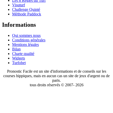
Les 8 Règles du Turf
Visuturf
Challenge Quinté
Méthode Paddock
Informations
Qui sommes nous
Conditions générales
Mentions légales
Bilan
Charte qualité
Widgets
Turfobet
Pronostic Facile est un site d'informations et de conseils sur les
courses hippiques, mais en aucun cas un site de jeux d'argent ou de
paris.
tous droits réservés © 2007- 2026