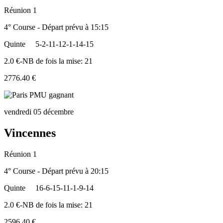
Réunion 1
4° Course - Départ prévu à 15:15
Quinte
5-2-11-12-1-14-15
2.0 €-NB de fois la mise: 21
2776.40 €
vendredi 05 décembre
Vincennes
Réunion 1
4° Course - Départ prévu à 20:15
Quinte
16-6-15-11-1-9-14
2.0 €-NB de fois la mise: 21
2596.40 €