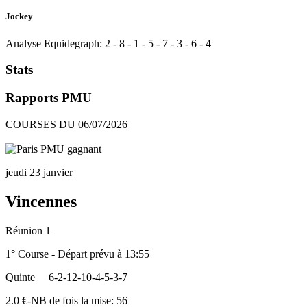
Jockey
Analyse Equidegraph:
2
-
8
-
1
-
5
-
7
-
3
-
6
-
4
Stats
Rapports PMU
COURSES DU 06/07/2026
jeudi 23 janvier
Vincennes
Réunion 1
1° Course - Départ prévu à 13:55
Quinte
6-2-12-10-4-5-3-7
2.0 €-NB de fois la mise: 56