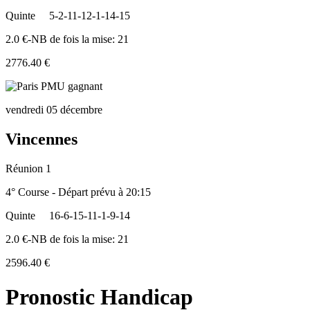
Quinte
5-2-11-12-1-14-15
2.0 €-NB de fois la mise: 21
2776.40 €
vendredi 05 décembre
Vincennes
Réunion 1
4° Course - Départ prévu à 20:15
Quinte
16-6-15-11-1-9-14
2.0 €-NB de fois la mise: 21
2596.40 €
Pronostic Handicap