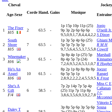
Cheval
Jocke
Corde
Hand.
Gains
Musique
Age-Sexe
Entraine
1
p
15p
10p
11p
(25)
Jonjo
The Fixer
1
2
63.5
-
9
p
3
p
2
p
6
p
6
p
6
p
O'neill Jr.
H/5
9,5,0,9,1,7,8,4,4,4,2,2
S Dixon
South
1
p
3
p
5
p
4
p
6
p
(25)
Ghiani M
2
Shore
7
63.5
-
5
p
5
p
7
p
3
p
5
p
R M H
H/5
9,7,5,6,4,5,5,3,7,5,5,8
Cowell
3
p
8
p
4
p
1
p
(25)
5
p
Marshall
Winemaker
3
3
61.5
-
8
p
4
p
5
p
7
p
(24)
Kinnamo
H/6
7,2,6,9,5,2,6,5,3,1,0,7
R Hughe
He's An
8
p
2
p
1
p
8
p
8
p
8
p
8
p
Joezer
4
Angel
10
61.5
-
6
p
5
p
5
p
1
p
Rangel
H/6
2,8,9,2,2,2,2,4,5,5,9,5
K Frost
Miss C E
She's A
7
p
2
p
14p
7
p
5
p
4
p
Callanan
5
Gift
6
58.5
-
(25)
11p
7
p
11p
8
p
J C
F/4
3,8,6,3,5,6,9,3,9,2,7,8
Mcconnel
Viitorio 
3
p
8
p
5
p
6
p
3
p
5
p
6
p
Sousa
Daley T
6
8
58.5
-
2
p
(25)
8
p
(24)
Vinycios