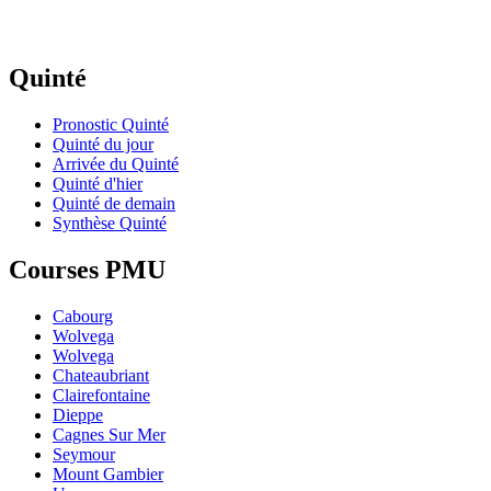
Quinté
Pronostic Quinté
Quinté du jour
Arrivée du Quinté
Quinté d'hier
Quinté de demain
Synthèse Quinté
Courses PMU
Cabourg
Wolvega
Wolvega
Chateaubriant
Clairefontaine
Dieppe
Cagnes Sur Mer
Seymour
Mount Gambier