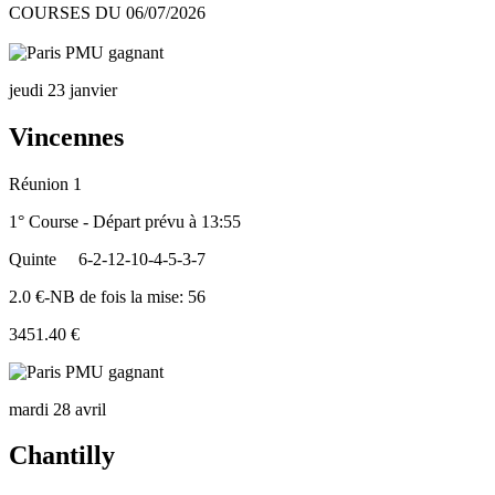
COURSES DU 06/07/2026
jeudi 23 janvier
Vincennes
Réunion 1
1° Course - Départ prévu à 13:55
Quinte
6-2-12-10-4-5-3-7
2.0 €-NB de fois la mise: 56
3451.40 €
mardi 28 avril
Chantilly