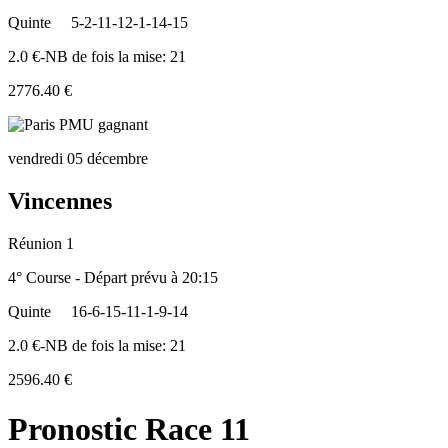
Quinte
5-2-11-12-1-14-15
2.0 €-NB de fois la mise: 21
2776.40 €
vendredi 05 décembre
Vincennes
Réunion 1
4° Course - Départ prévu à 20:15
Quinte
16-6-15-11-1-9-14
2.0 €-NB de fois la mise: 21
2596.40 €
Pronostic Race 11