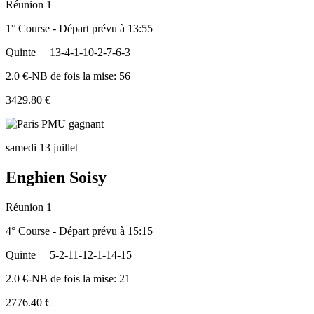
Réunion 1
1° Course - Départ prévu à 13:55
Quinte
13-4-1-10-2-7-6-3
2.0 €-NB de fois la mise: 56
3429.80 €
samedi 13 juillet
Enghien Soisy
Réunion 1
4° Course - Départ prévu à 15:15
Quinte
5-2-11-12-1-14-15
2.0 €-NB de fois la mise: 21
2776.40 €